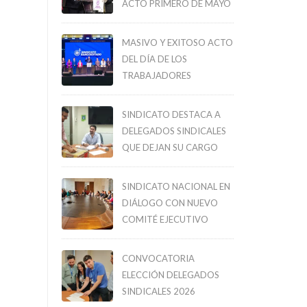
ACTO PRIMERO DE MAYO
MASIVO Y EXITOSO ACTO
DEL DÍA DE LOS
TRABAJADORES
SINDICATO DESTACA A
DELEGADOS SINDICALES
QUE DEJAN SU CARGO
SINDICATO NACIONAL EN
DIÁLOGO CON NUEVO
COMITÉ EJECUTIVO
CONVOCATORIA
ELECCIÓN DELEGADOS
SINDICALES 2026