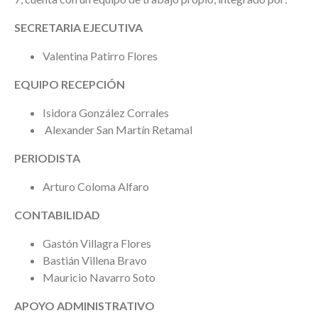
SECRETARIA EJECUTIVA
Valentina Patirro Flores
EQUIPO RECEPCIÓN
Isidora González Corrales
Alexander San Martín Retamal
PERIODISTA
Arturo Coloma Alfaro
CONTABILIDAD
Gastón Villagra Flores
Bastián Villena Bravo
Mauricio Navarro Soto
APOYO ADMINISTRATIVO