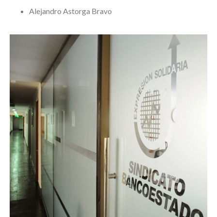
Alejandro Astorga Bravo