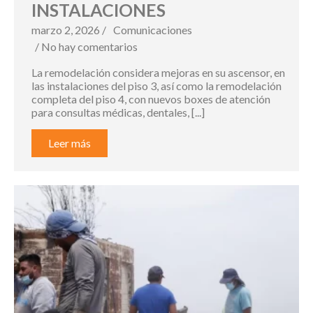
INSTALACIONES
marzo 2, 2026 /
Comunicaciones
/ No hay comentarios
La remodelación considera mejoras en su ascensor, en
las instalaciones del piso 3, así como la remodelación
completa del piso 4, con nuevos boxes de atención
para consultas médicas, dentales, [...]
Leer más