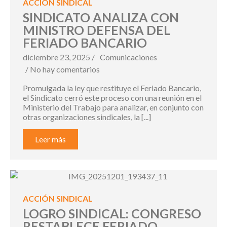
ACCIÓN SINDICAL
SINDICATO ANALIZA CON
MINISTRO DEFENSA DEL
FERIADO BANCARIO
diciembre 23, 2025 /
Comunicaciones
/ No hay comentarios
Promulgada la ley que restituye el Feriado Bancario,
el Sindicato cerró este proceso con una reunión en el
Ministerio del Trabajo para analizar, en conjunto con
otras organizaciones sindicales, la [...]
Leer más
ACCIÓN SINDICAL
LOGRO SINDICAL: CONGRESO
RESTABLECE FERIADO