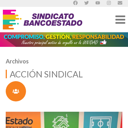
Archivos
ACCIÓN SINDICAL