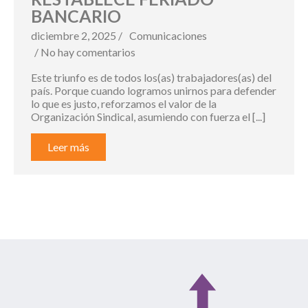
BANCARIO
diciembre 2, 2025 /
Comunicaciones
/ No hay comentarios
Este triunfo es de todos los(as) trabajadores(as) del
país. Porque cuando logramos unirnos para defender
lo que es justo, reforzamos el valor de la
Organización Sindical, asumiendo con fuerza el [...]
Leer más