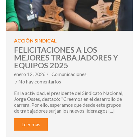
ACCIÓN SINDICAL
FELICITACIONES A LOS
MEJORES TRABAJADORES Y
EQUIPOS 2025
enero 12, 2026 /
Comunicaciones
/ No hay comentarios
En la actividad, el presidente del Sindicato Nacional,
Jorge Osses, destacó: "Creemos en el desarrollo de
carrera. Por ello, esperamos que desde este grupos
de trabajadores surjan los nuevos liderazgos [...]
Leer más