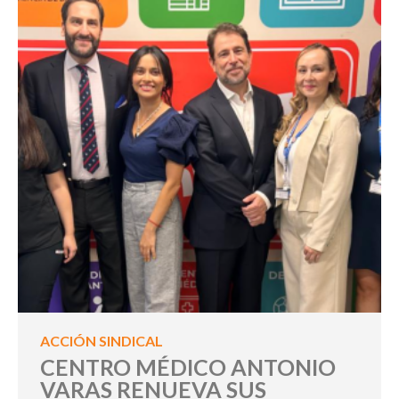
ACCIÓN SINDICAL
CENTRO MÉDICO ANTONIO
VARAS RENUEVA SUS