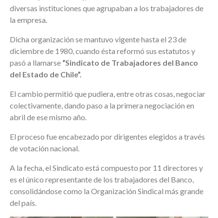
diversas instituciones que agrupaban a los trabajadores de
la empresa.
Dicha organización se mantuvo vigente hasta el 23 de
diciembre de 1980, cuando ésta reformó sus estatutos y
pasó a llamarse
“Sindicato de Trabajadores del Banco
del Estado de Chile”.
El cambio permitió que pudiera, entre otras cosas, negociar
colectivamente, dando paso a la primera negociación en
abril de ese mismo año.
El proceso fue encabezado por dirigentes elegidos a través
de votación nacional.
A la fecha, el Sindicato está compuesto por 11 directores y
es el único representante de los trabajadores del Banco,
consolidándose como la Organización Sindical más grande
del país.