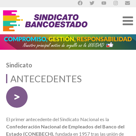
Sindicato
ANTECEDENTES
El primer antecedente del Sindicato Nacional es la
Confederación Nacional de Empleados del Banco del
Estado (CONEBECH),
fundada en 1957 tras las unión de