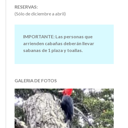
RESERVAS:
(Sólo de diciembre a abril)
IMPORTANTE: Las personas que
arrienden cabañas deberán llevar
sabanas de 1 plaza y toallas.
GALERIA DE FOTOS