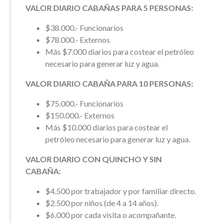
VALOR DIARIO CABAÑAS PARA 5 PERSONAS:
$38.000.- Funcionarios
$78.000.- Externos
Más $7.000 diarios para costear el petróleo
necesario para generar luz y agua.
VALOR DIARIO CABAÑA PARA 10 PERSONAS:
$75.000.- Funcionarios
$150.000.- Externos
Más $10.000 diarios para costear el
petróleo necesario para generar luz y agua.
VALOR DIARIO CON QUINCHO Y SIN
CABAÑA:
$4.500 por trabajador y por familiar directo.
$2.500 por niños (de 4 a 14 años).
$6.000 por cada visita o acompañante.