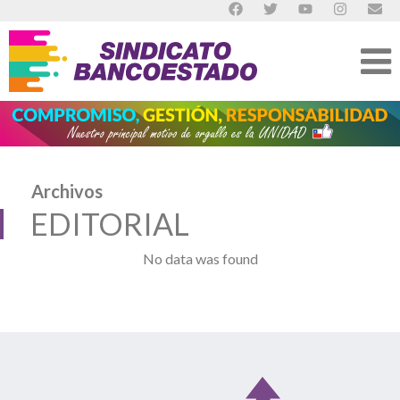
Archivos
EDITORIAL
No data was found