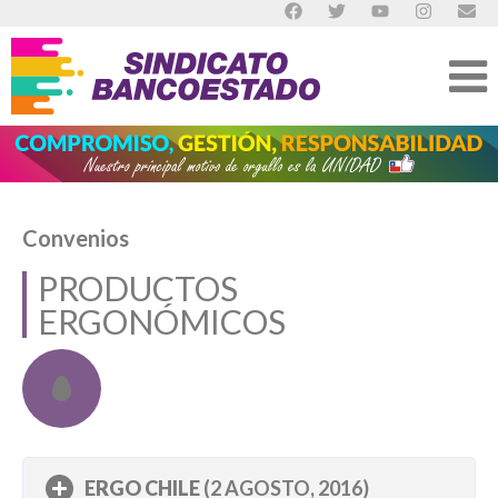
Convenios
PRODUCTOS
ERGONÓMICOS
ERGO CHILE
(2 AGOSTO, 2016)