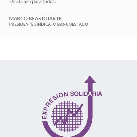
Un abrazo para todos.
MARCO BEAS DUARTE
PRESIDENTE SINDICATO BANCOESTADO