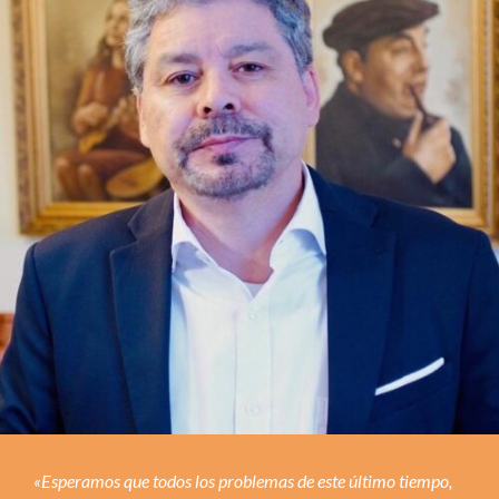
«Esperamos que todos los problemas de este último tiempo,