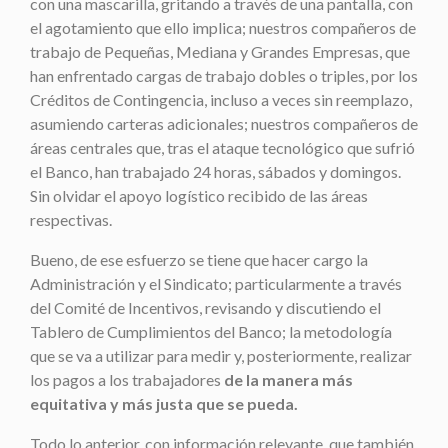
con una mascarilla, gritando a través de una pantalla, con
el agotamiento que ello implica; nuestros compañeros de
trabajo de Pequeñas, Mediana y Grandes Empresas, que
han enfrentado cargas de trabajo dobles o triples, por los
Créditos de Contingencia, incluso a veces sin reemplazo,
asumiendo carteras adicionales; nuestros compañeros de
áreas centrales que, tras el ataque tecnológico que sufrió
el Banco, han trabajado 24 horas, sábados y domingos.
Sin olvidar el apoyo logístico recibido de las áreas
respectivas.
Bueno, de ese esfuerzo se tiene que hacer cargo la
Administración y el Sindicato; particularmente a través
del Comité de Incentivos, revisando y discutiendo el
Tablero de Cumplimientos del Banco; la metodología
que se va a utilizar para medir y, posteriormente, realizar
los pagos a los trabajadores
de la manera más
equitativa y más justa que se pueda.
Todo lo anterior, con información relevante, que también