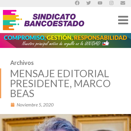
Archivos
MENSAJE EDITORIAL
PRESIDENTE, MARCO
BEAS
Noviembre 5, 2020