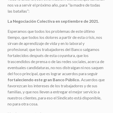
nos va a servir el próximo año, para “la madre de todas
las batallas”:
La Negociación Colectiva en septiembre de 2021.
Esperamos que todos los problemas de este último
tiempo, que todos los dolores a partir de esta crisis, nos
sirvan de aprendizaje de vida y en lo laboral y
profesional; que los trabajadores del Banco salgamos
fortalecidos después de esta coyuntura, que los
trascendidos de prensa o de las redes sociales, acerca de
eventuales candidaturas, no nos distraigan ni nos saquen
del foco principal, que es lograr acuerdos para seguir
fortaleciendo este gran Banco Público.
Acuerdos que
favorezcan los intereses de los trabajadores y de sus
familias, y que nos lleven a entregar el mejor servicio a
nuestros clientes, para eso el Sindicato está disponible,
no para otra cosa.