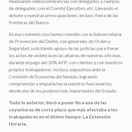
Realizando videoconferencias con delegados y cuerpos
de delegados; con el Comité Ejecutivo, etc. Llevando el
debate y nuestras preocupaciones, incluso, fuera de las
fronteras del Banco.
En ese contexto, nos hemos reunido con la Subsecretaria
de Prevención del Delito, con generales de Orden y
Seguridad, solicitando apoyo de las policías para frenar
los actos de violencia en las afueras de nuestras oficinas,
durante el pago del 10% AFP; con clientes y con nuestros
propios trabajadores. Incluso, expusimos ante la
Comisión de Economía del Senado, logrando
comprensión y empatía hacia nuestros funcionarios,
desde uno de los poderes más importantes del Estado.
Todo lo anterior, llevó a poner fin a una de las
coyunturas de corto plazo que más afectaba a los
trabajadores en el último tiempo: La Extensión
Horaria.