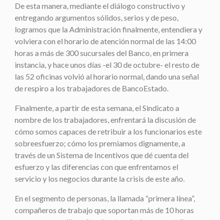
De esta manera, mediante el diálogo constructivo y
entregando argumentos sólidos, serios y de peso,
logramos que la Administración finalmente, entendiera y
volviera con el horario de atención normal de las 14:00
horas a más de 300 sucursales del Banco, en primera
instancia, y hace unos días -el 30 de octubre- el resto de
las 52 oficinas volvió al horario normal, dando una señal
de respiro a los trabajadores de BancoEstado.
Finalmente, a partir de esta semana, el Sindicato a
nombre de los trabajadores, enfrentará la discusión de
cómo somos capaces de retribuir a los funcionarios este
sobreesfuerzo; cómo los premiamos dignamente, a
través de un Sistema de Incentivos que dé cuenta del
esfuerzo y las diferencias con que enfrentamos el
servicio y los negocios durante la crisis de este año.
En el segmento de personas, la llamada “primera línea”,
compañeros de trabajo que soportan más de 10 horas