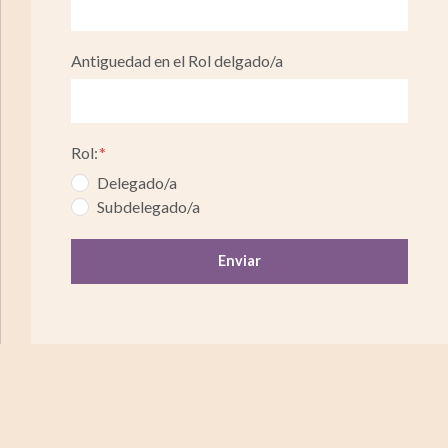
Antiguedad en el Rol delgado/a
Rol:
Delegado/a
Subdelegado/a
Enviar