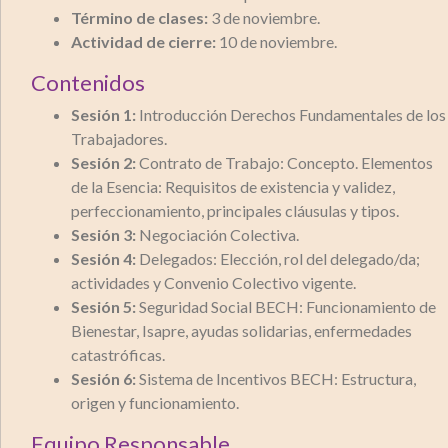
Término de clases:
3 de noviembre.
Actividad de cierre:
10 de noviembre.
Contenidos
Sesión 1:
Introducción Derechos Fundamentales de los
Trabajadores.
Sesión 2:
Contrato de Trabajo: Concepto. Elementos
de la Esencia: Requisitos de existencia y validez,
perfeccionamiento, principales cláusulas y tipos.
Sesión 3:
Negociación Colectiva.
Sesión 4:
Delegados: Elección, rol del delegado/da;
actividades y Convenio Colectivo vigente.
Sesión 5:
Seguridad Social BECH: Funcionamiento de
Bienestar, Isapre, ayudas solidarias, enfermedades
catastróficas.
Sesión 6:
Sistema de Incentivos BECH: Estructura,
origen y funcionamiento.
Equipo Responsable