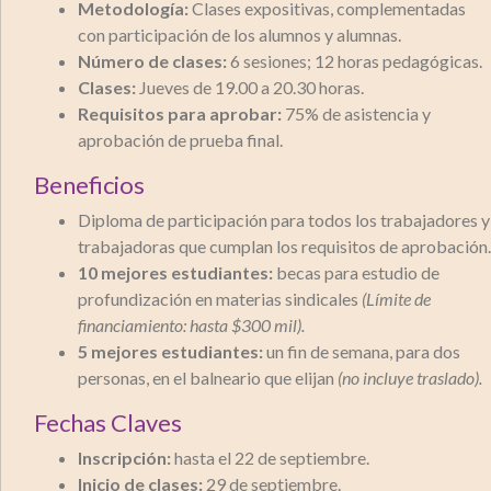
Metodología:
Clases expositivas, complementadas
con participación de los alumnos y alumnas.
Número de clases:
6 sesiones; 12 horas pedagógicas.
Clases:
Jueves de 19.00 a 20.30 horas.
Requisitos para aprobar:
75% de asistencia y
aprobación de prueba final.
Beneficios
Diploma de participación para todos los trabajadores y
trabajadoras que cumplan los requisitos de aprobación.
10 mejores estudiantes:
becas para estudio de
profundización en materias sindicales
(Límite de
financiamiento: hasta $300 mil).
5 mejores estudiantes:
un fin de semana, para dos
personas, en el balneario que elijan
(no incluye traslado).
Fechas Claves
Inscripción:
hasta el 22 de septiembre.
Inicio de clases:
29 de septiembre.