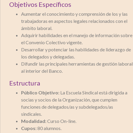
Objetivos Específicos
Aumentar el conocimiento y comprensión de los y las
trabajadoras en aspectos legales relacionados con el
ámbito laboral.
Adquirir habilidades en el manejo de información sobre
el Convenio Colectivo vigente.
Desarrollar y potenciar las habilidades de liderazgo de
los delegados y delegadas.
Difundir las principales herramientas de gestión laboral
al interior del Banco.
Estructura
Público Objetivo:
La Escuela Sindical está dirigida a
socias y socios de la Organización, que cumplen
funciones de delegados/as y subdelegados/as
sindicales.
Modalidad:
Curso On-line.
Cupos:
80 alumnos.