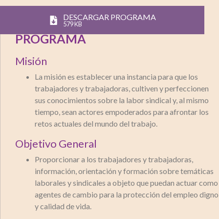
DESCARGAR PROGRAMA
579 KB
PROGRAMA
Misión
La misión es establecer una instancia para que los
trabajadores y trabajadoras, cultiven y perfeccionen
sus conocimientos sobre la labor sindical y, al mismo
tiempo, sean actores empoderados para afrontar los
retos actuales del mundo del trabajo.
Objetivo General
Proporcionar a los trabajadores y trabajadoras,
información, orientación y formación sobre temáticas
laborales y sindicales a objeto que puedan actuar como
agentes de cambio para la protección del empleo digno
y calidad de vida.