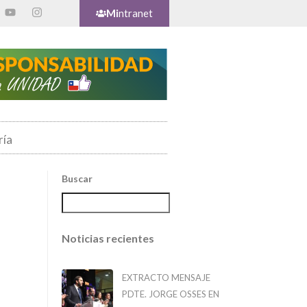
Mi
ntranet
ría
Buscar
Noticias recientes
EXTRACTO MENSAJE
PDTE. JORGE OSSES EN