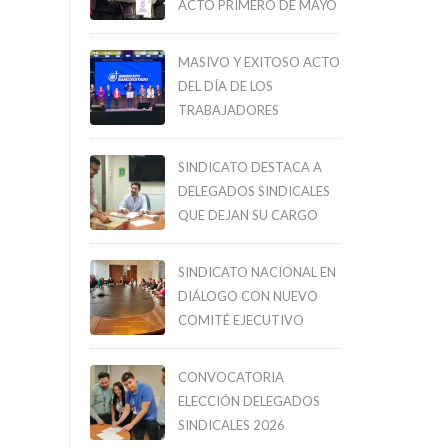
ACTO PRIMERO DE MAYO
MASIVO Y EXITOSO ACTO
DEL DÍA DE LOS
TRABAJADORES
SINDICATO DESTACA A
DELEGADOS SINDICALES
QUE DEJAN SU CARGO
SINDICATO NACIONAL EN
DIÁLOGO CON NUEVO
COMITÉ EJECUTIVO
CONVOCATORIA
ELECCIÓN DELEGADOS
SINDICALES 2026