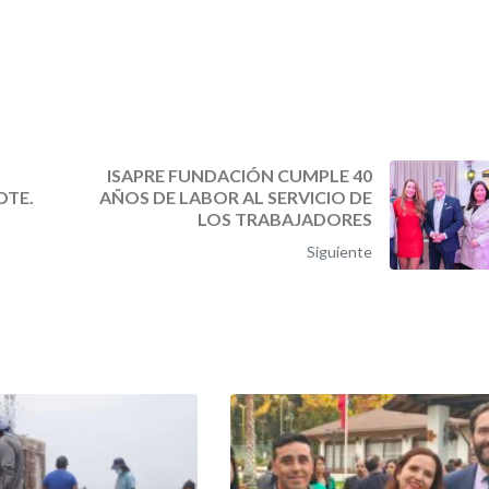
N
ISAPRE FUNDACIÓN CUMPLE 40
DTE.
AÑOS DE LABOR AL SERVICIO DE
LOS TRABAJADORES
Siguiente