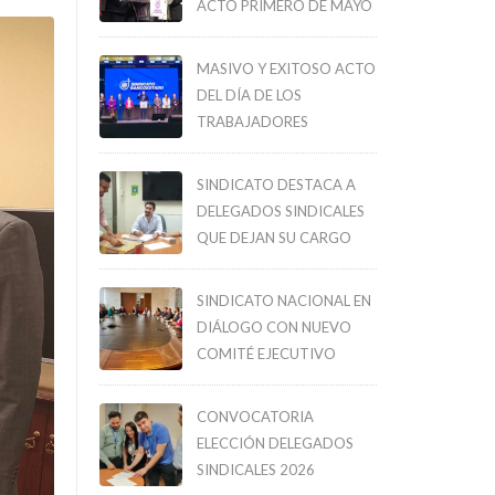
ACTO PRIMERO DE MAYO
MASIVO Y EXITOSO ACTO
DEL DÍA DE LOS
TRABAJADORES
SINDICATO DESTACA A
DELEGADOS SINDICALES
QUE DEJAN SU CARGO
SINDICATO NACIONAL EN
DIÁLOGO CON NUEVO
COMITÉ EJECUTIVO
CONVOCATORIA
ELECCIÓN DELEGADOS
SINDICALES 2026