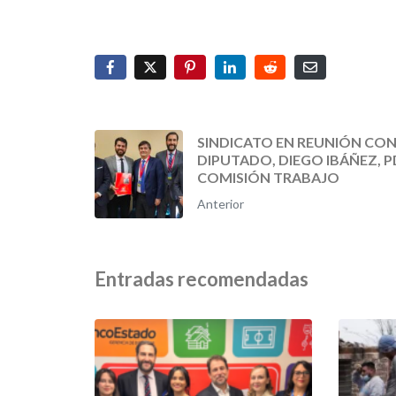
SINDICATO EN REUNIÓN CO
DIPUTADO, DIEGO IBÁÑEZ, P
COMISIÓN TRABAJO
Anterior
Entradas recomendadas