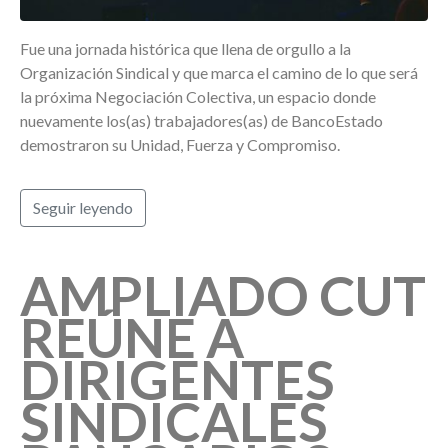
Fue una jornada histórica que llena de orgullo a la
Organización Sindical y que marca el camino de lo que será
la próxima Negociación Colectiva, un espacio donde
nuevamente los(as) trabajadores(as) de BancoEstado
demostraron su Unidad, Fuerza y Compromiso.
Seguir leyendo
AMPLIADO CUT
REÚNE A
DIRIGENTES
SINDICALES