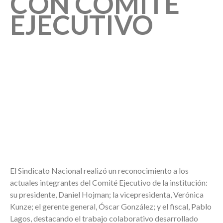
CON COMITÉ
EJECUTIVO
El Sindicato Nacional realizó un reconocimiento a los
actuales integrantes del Comité Ejecutivo de la institución:
su presidente, Daniel Hojman; la vicepresidenta, Verónica
Kunze; el gerente general, Óscar González; y el fiscal, Pablo
Lagos, destacando el trabajo colaborativo desarrollado