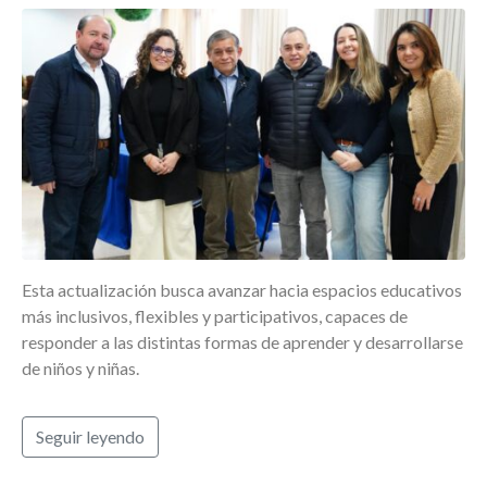
Esta actualización busca avanzar hacia espacios educativos
más inclusivos, flexibles y participativos, capaces de
responder a las distintas formas de aprender y desarrollarse
de niños y niñas.
Seguir leyendo