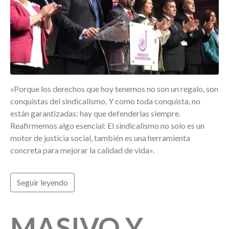
«Porque los derechos que hoy tenemos no son un regalo, son
conquistas del sindicalismo. Y como toda conquista, no
están garantizadas: hay que defenderlas siempre.
Reafirmemos algo esencial: El sindicalismo no solo es un
motor de justicia social, también es una herramienta
concreta para mejorar la calidad de vida».
Seguir leyendo
MASIVO Y