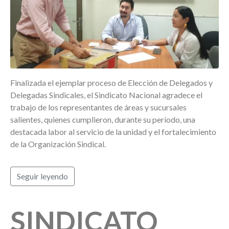
Finalizada el ejemplar proceso de Elección de Delegados y
Delegadas Sindicales, el Sindicato Nacional agradece el
trabajo de los representantes de áreas y sucursales
salientes, quienes cumplieron, durante su período, una
destacada labor al servicio de la unidad y el fortalecimiento
de la Organización Sindical.
Seguir leyendo
SINDICATO