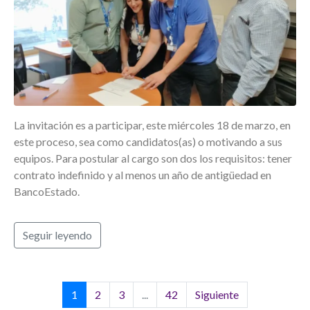
La invitación es a participar, este miércoles 18 de marzo, en
este proceso, sea como candidatos(as) o motivando a sus
equipos. Para postular al cargo son dos los requisitos: tener
contrato indefinido y al menos un año de antigüedad en
BancoEstado.
Seguir leyendo
1
2
3
...
42
Siguiente