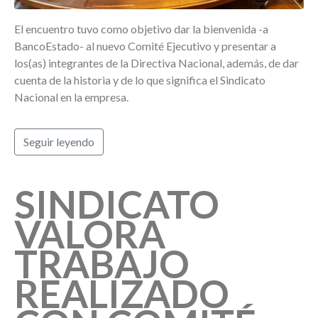
El encuentro tuvo como objetivo dar la bienvenida -a
BancoEstado- al nuevo Comité Ejecutivo y presentar a
los(as) integrantes de la Directiva Nacional, además, de dar
cuenta de la historia y de lo que significa el Sindicato
Nacional en la empresa.
Seguir leyendo
SINDICATO
VALORA
TRABAJO
REALIZADO