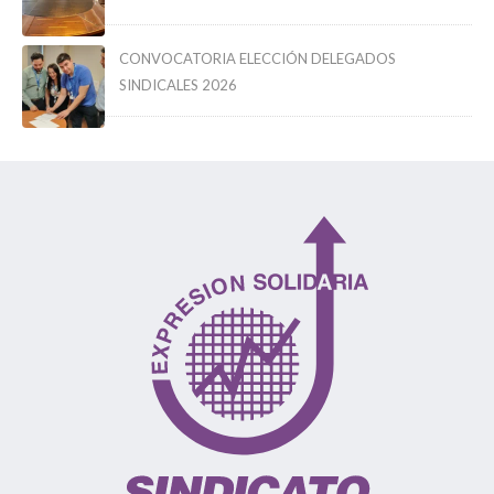
CONVOCATORIA ELECCIÓN DELEGADOS
SINDICALES 2026