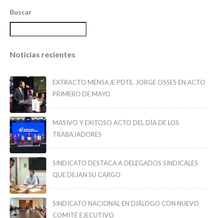
Buscar
Noticias recientes
EXTRACTO MENSAJE PDTE. JORGE OSSES EN ACTO
PRIMERO DE MAYO
MASIVO Y EXITOSO ACTO DEL DÍA DE LOS
TRABAJADORES
SINDICATO DESTACA A DELEGADOS SINDICALES
QUE DEJAN SU CARGO
SINDICATO NACIONAL EN DIÁLOGO CON NUEVO
COMITÉ EJECUTIVO