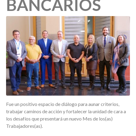
BANCARIOS
Fue un positivo espacio de diálogo para aunar criterios,
trabajar caminos de acción y fortalecer la unidad de cara a
los desafíos que presentará un nuevo Mes de los(as)
Trabajadores(as).