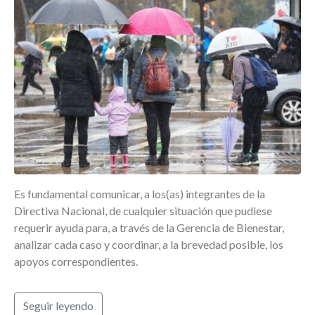
Es fundamental comunicar, a los(as) integrantes de la
Directiva Nacional, de cualquier situación que pudiese
requerir ayuda para, a través de la Gerencia de Bienestar,
analizar cada caso y coordinar, a la brevedad posible, los
apoyos correspondientes.
Seguir leyendo