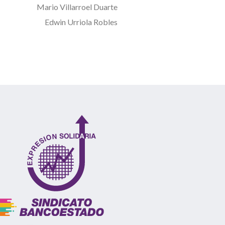
Mario Villarroel Duarte
Edwin Urriola Robles