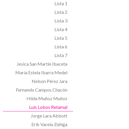
Lista 1
Lista 2
Lista 3
Lista 4
Lista 5
Lista 6
Lista 7
Jesica San Martín Ibaceta
María Estela Ibarra Medel
Nelson Pérez Jara
Fernando Campos Chacón
Hilda Muñoz Muñoz
Luis Lobos Retamal
Jorge Lara Abbott
Erik Varela Zúñiga