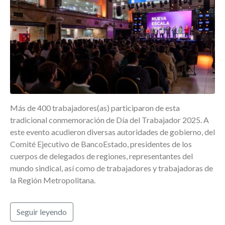
Más de 400 trabajadores(as) participaron de esta
tradicional conmemoración de Día del Trabajador 2025. A
este evento acudieron diversas autoridades de gobierno, del
Comité Ejecutivo de BancoEstado, presidentes de los
cuerpos de delegados de regiones, representantes del
mundo sindical, así como de trabajadores y trabajadoras de
la Región Metropolitana.
Seguir leyendo