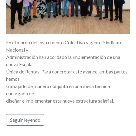
En el marco del Instrumento Colectivo vigente, Sindicato
Nacional y
Administración han acordado la implementación de una
nueva Escala
Única de Rentas. Para concretar este avance, ambas partes
hemos
trabajado de manera conjunta en una mesa técnica
encargada de
diseñar e implementar esta nueva estructura salarial.
Seguir leyendo