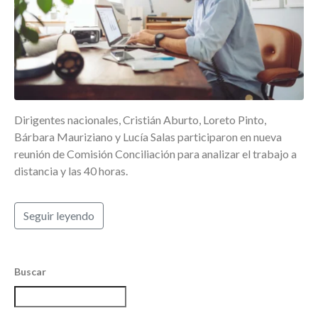
Dirigentes nacionales, Cristián Aburto, Loreto Pinto,
Bárbara Mauriziano y Lucía Salas participaron en nueva
reunión de Comisión Conciliación para analizar el trabajo a
distancia y las 40 horas.
Seguir leyendo
Buscar