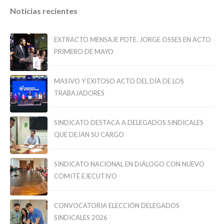
Noticias recientes
EXTRACTO MENSAJE PDTE. JORGE OSSES EN ACTO
PRIMERO DE MAYO
MASIVO Y EXITOSO ACTO DEL DÍA DE LOS
TRABAJADORES
SINDICATO DESTACA A DELEGADOS SINDICALES
QUE DEJAN SU CARGO
SINDICATO NACIONAL EN DIÁLOGO CON NUEVO
COMITÉ EJECUTIVO
CONVOCATORIA ELECCIÓN DELEGADOS
SINDICALES 2026