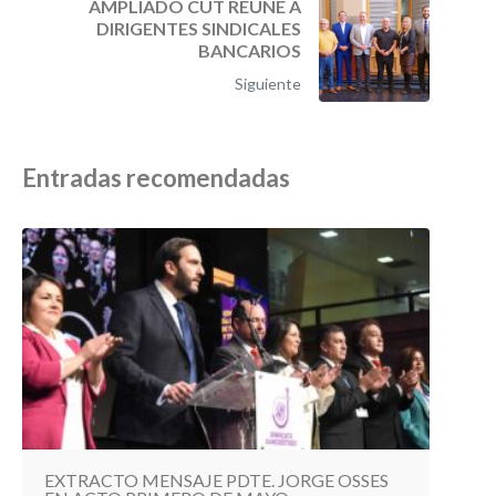
AMPLIADO CUT REÚNE A
DIRIGENTES SINDICALES
BANCARIOS
Siguiente
Entradas recomendadas
EXTRACTO MENSAJE PDTE. JORGE OSSES