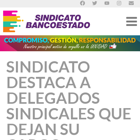
SINDICATO
DESTACA A
DELEGADOS
SINDICALES QUE
DEJAN SU