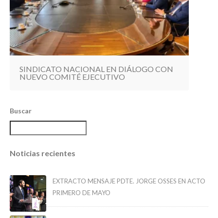
SINDICATO NACIONAL EN DIÁLOGO CON
NUEVO COMITÉ EJECUTIVO
Buscar
Noticias recientes
EXTRACTO MENSAJE PDTE. JORGE OSSES EN ACTO
PRIMERO DE MAYO