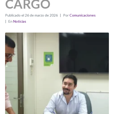
CARGO
Publicado el
26 de marzo de 2026
Por
Comunicaciones
En
Noticias