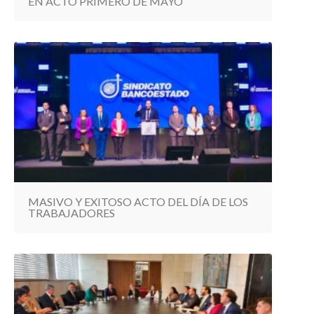
EN ACTO PRIMERO DE MAYO
MASIVO Y EXITOSO ACTO DEL DÍA DE LOS
TRABAJADORES