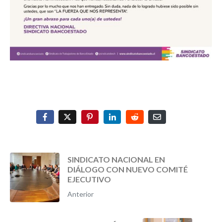
SINDICATO NACIONAL EN
DIÁLOGO CON NUEVO COMITÉ
EJECUTIVO
Anterior