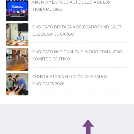
MASIVO Y EXITOSO ACTO DEL DÍA DE LOS
TRABAJADORES
SINDICATO DESTACA A DELEGADOS SINDICALES
QUE DEJAN SU CARGO
SINDICATO NACIONAL EN DIÁLOGO CON NUEVO
COMITÉ EJECUTIVO
CONVOCATORIA ELECCIÓN DELEGADOS
SINDICALES 2026