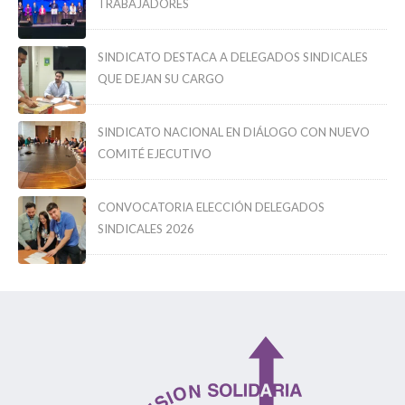
TRABAJADORES
SINDICATO DESTACA A DELEGADOS SINDICALES
QUE DEJAN SU CARGO
SINDICATO NACIONAL EN DIÁLOGO CON NUEVO
COMITÉ EJECUTIVO
CONVOCATORIA ELECCIÓN DELEGADOS
SINDICALES 2026