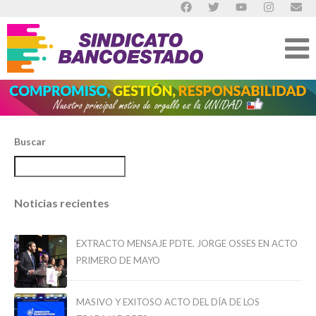
Buscar
Noticias recientes
EXTRACTO MENSAJE PDTE. JORGE OSSES EN ACTO
PRIMERO DE MAYO
MASIVO Y EXITOSO ACTO DEL DÍA DE LOS