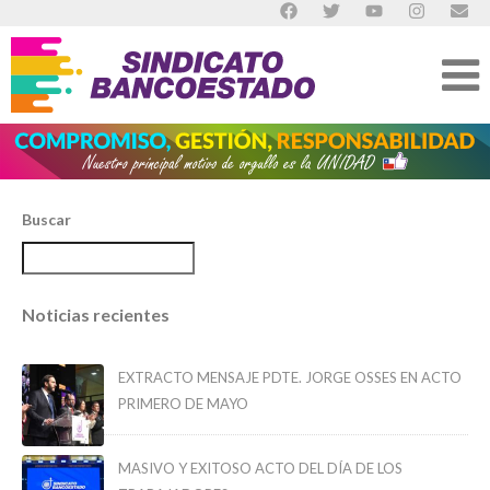
Buscar
Noticias recientes
EXTRACTO MENSAJE PDTE. JORGE OSSES EN ACTO
PRIMERO DE MAYO
MASIVO Y EXITOSO ACTO DEL DÍA DE LOS