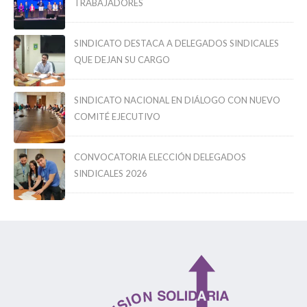
TRABAJADORES
SINDICATO DESTACA A DELEGADOS SINDICALES
QUE DEJAN SU CARGO
SINDICATO NACIONAL EN DIÁLOGO CON NUEVO
COMITÉ EJECUTIVO
CONVOCATORIA ELECCIÓN DELEGADOS
SINDICALES 2026