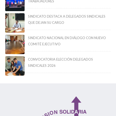
TRABAJADORES
SINDICATO DESTACA A DELEGADOS SINDICALES
QUE DEJAN SU CARGO
SINDICATO NACIONAL EN DIÁLOGO CON NUEVO
COMITÉ EJECUTIVO
CONVOCATORIA ELECCIÓN DELEGADOS
SINDICALES 2026