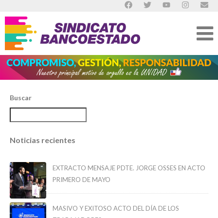
Buscar
Noticias recientes
EXTRACTO MENSAJE PDTE. JORGE OSSES EN ACTO
PRIMERO DE MAYO
MASIVO Y EXITOSO ACTO DEL DÍA DE LOS