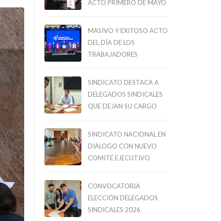
ACTO PRIMERO DE MAYO
MASIVO Y EXITOSO ACTO
DEL DÍA DE LOS
TRABAJADORES
SINDICATO DESTACA A
DELEGADOS SINDICALES
QUE DEJAN SU CARGO
SINDICATO NACIONAL EN
DIÁLOGO CON NUEVO
COMITÉ EJECUTIVO
CONVOCATORIA
ELECCIÓN DELEGADOS
SINDICALES 2026