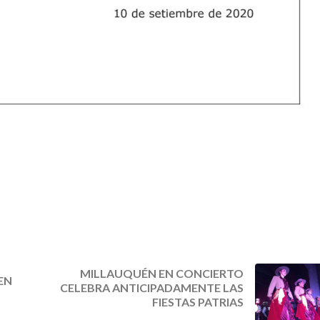
MILLAUQUÉN EN CONCIERTO
EN
CELEBRA ANTICIPADAMENTE LAS
FIESTAS PATRIAS