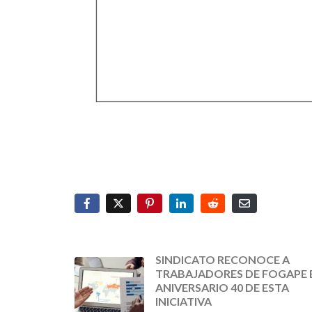
SINDICATO RECONOCE A
TRABAJADORES DE FOGAPE 
ANIVERSARIO 40 DE ESTA
INICIATIVA