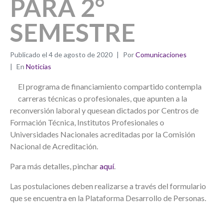
PARA 2°
SEMESTRE
Publicado el
4 de agosto de 2020
Por
Comunicaciones
En
Noticias
El programa de financiamiento compartido contempla
carreras técnicas o profesionales, que apunten a la
reconversión laboral y quesean dictados por Centros de
Formación Técnica, Institutos Profesionales o
Universidades Nacionales acreditadas por la Comisión
Nacional de Acreditación.
Para más detalles, pinchar
aquí
.
Las postulaciones deben realizarse a través del formulario
que se encuentra en la Plataforma Desarrollo de Personas.