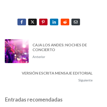
CAJA LOS ANDES: NOCHES DE
CONCIERTO
Anterior
VERSIÓN ESCRITA MENSAJE EDITORIAL
Siguiente
Entradas recomendadas