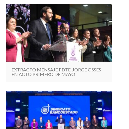
EXTRACTO MENSAJE PDTE. JORGE OSSES
EN ACTO PRIMERO DE MAYO