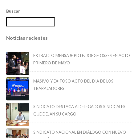
Buscar
Noticias recientes
EXTRACTO MENSAJE PDTE. JORGE OSSES EN ACTO
PRIMERO DE MAYO
MASIVO Y EXITOSO ACTO DEL DÍA DE LOS
TRABAJADORES
SINDICATO DESTACA A DELEGADOS SINDICALES
QUE DEJAN SU CARGO
SINDICATO NACIONAL EN DIÁLOGO CON NUEVO