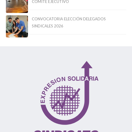
COMITÉ EJECUTIVO
CONVOCATORIA ELECCIÓN DELEGADOS
SINDICALES 2026