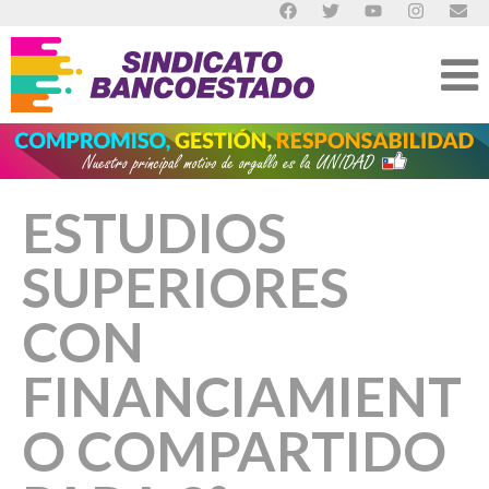
ESTUDIOS
SUPERIORES
CON
FINANCIAMIENT
O COMPARTIDO