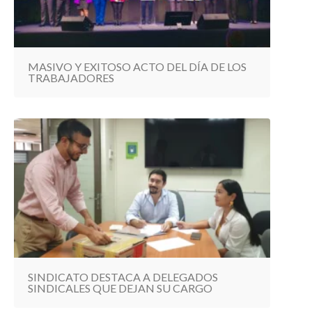
MASIVO Y EXITOSO ACTO DEL DÍA DE LOS
TRABAJADORES
SINDICATO DESTACA A DELEGADOS
SINDICALES QUE DEJAN SU CARGO