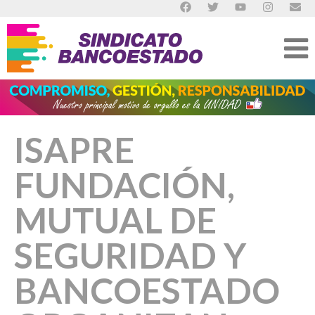
ISAPRE
FUNDACIÓN,
MUTUAL DE
SEGURIDAD Y
BANCOESTADO