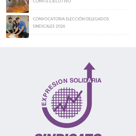
COMITÉ EJECUTIVO
CONVOCATORIA ELECCIÓN DELEGADOS
SINDICALES 2026