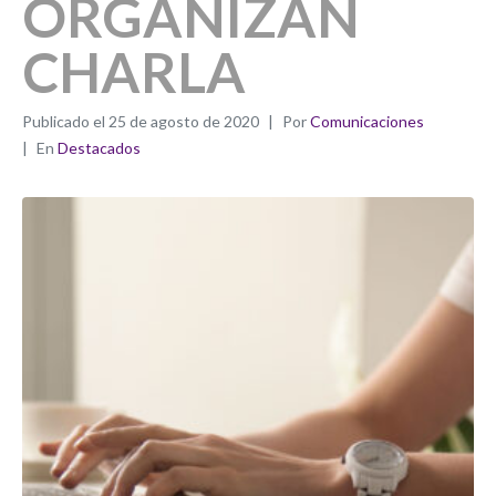
ORGANIZAN
CHARLA
Publicado el
25 de agosto de 2020
Por
Comunicaciones
En
Destacados