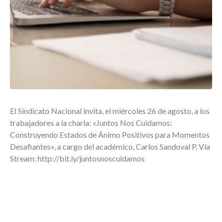
El Sindicato Nacional invita, el miércoles 26 de agosto, a los
trabajadores a la charla: «Juntos Nos Cuidamos:
Construyendo Estados de Ánimo Positivos para Momentos
Desafiantes», a cargo del académico, Carlos Sandoval P. Vía
Stream: http://bit.ly/juntosnoscuidamos