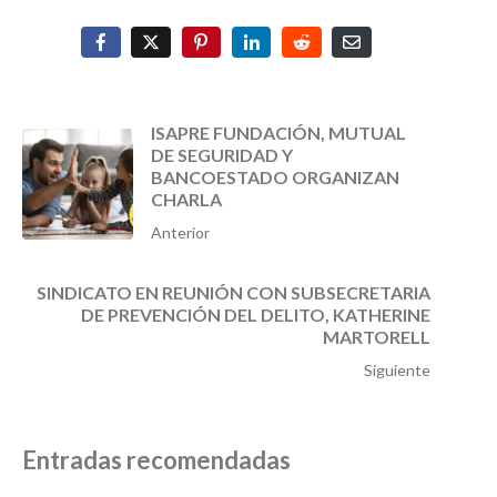
ISAPRE FUNDACIÓN, MUTUAL
DE SEGURIDAD Y
BANCOESTADO ORGANIZAN
CHARLA
Anterior
SINDICATO EN REUNIÓN CON SUBSECRETARIA
DE PREVENCIÓN DEL DELITO, KATHERINE
MARTORELL
Siguiente
Entradas recomendadas