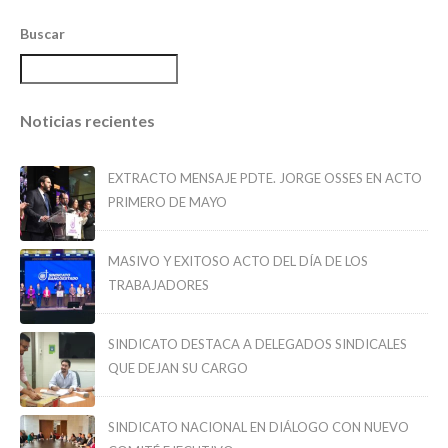
Buscar
Noticias recientes
EXTRACTO MENSAJE PDTE. JORGE OSSES EN ACTO
PRIMERO DE MAYO
MASIVO Y EXITOSO ACTO DEL DÍA DE LOS
TRABAJADORES
SINDICATO DESTACA A DELEGADOS SINDICALES
QUE DEJAN SU CARGO
SINDICATO NACIONAL EN DIÁLOGO CON NUEVO