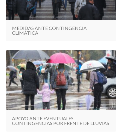
MEDIDAS ANTE CONTINGENCIA
CLIMÁTICA
APOYO ANTE EVENTUALES
CONTINGENCIAS POR FRENTE DE LLUVIAS