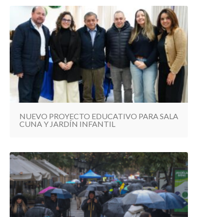
NUEVO PROYECTO EDUCATIVO PARA SALA
CUNA Y JARDÍN INFANTIL