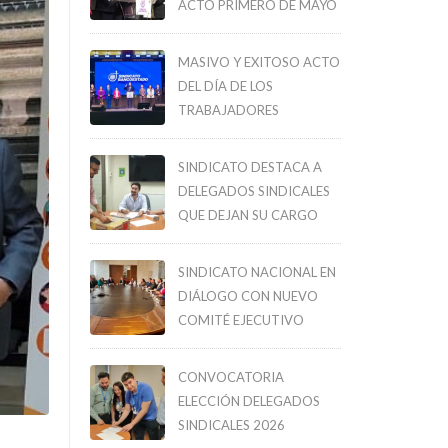
ACTO PRIMERO DE MAYO
MASIVO Y EXITOSO ACTO
DEL DÍA DE LOS
TRABAJADORES
SINDICATO DESTACA A
DELEGADOS SINDICALES
QUE DEJAN SU CARGO
SINDICATO NACIONAL EN
DIÁLOGO CON NUEVO
COMITÉ EJECUTIVO
CONVOCATORIA
ELECCIÓN DELEGADOS
SINDICALES 2026