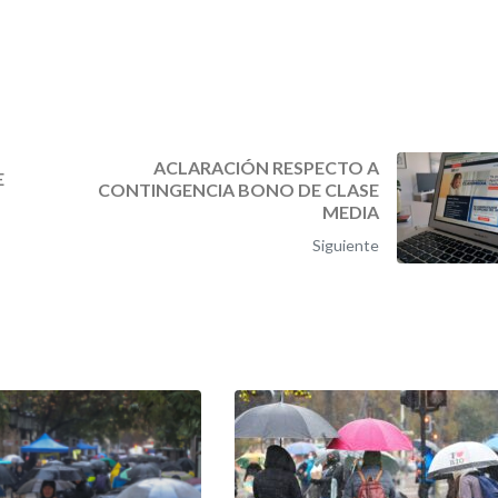
ACLARACIÓN RESPECTO A
E
CONTINGENCIA BONO DE CLASE
MEDIA
Siguiente