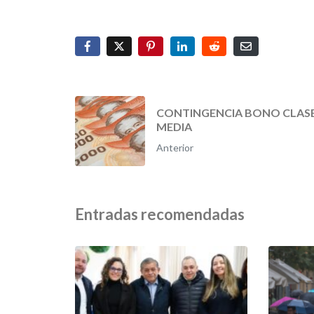
CONTINGENCIA BONO CLAS
MEDIA
Anterior
Entradas recomendadas