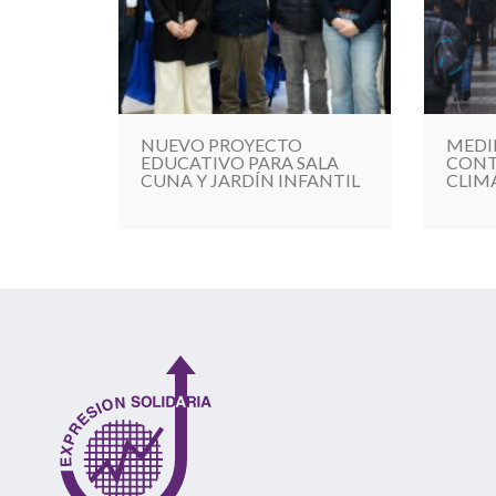
NUEVO PROYECTO
MEDI
EDUCATIVO PARA SALA
CONT
CUNA Y JARDÍN INFANTIL
CLIM