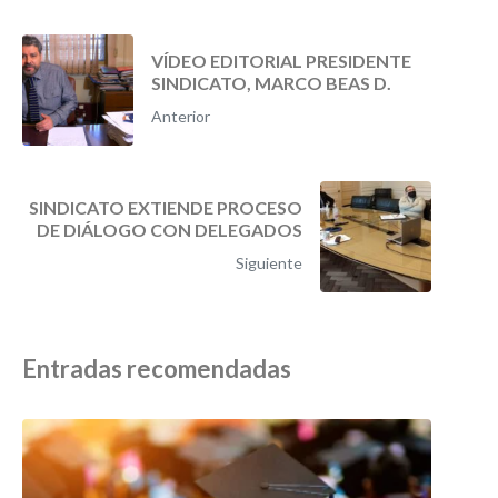
VÍDEO EDITORIAL PRESIDENTE
SINDICATO, MARCO BEAS D.
Anterior
SINDICATO EXTIENDE PROCESO
DE DIÁLOGO CON DELEGADOS
Siguiente
Entradas recomendadas