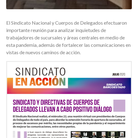
El Sindicato Nacional y Cuerpos de Delegados efectuaron
importante reunión para analizar inquietudes de
trabajadores de sucursales y áreas centrales en medio de
esta pandemia, además de fortalecer las comunicaciones en
vistas de nuevos caminos de acción.