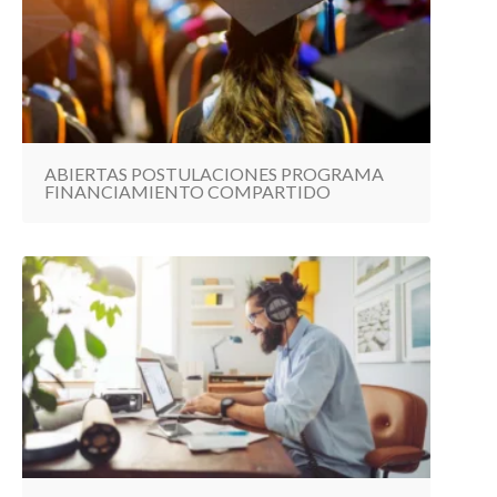
ABIERTAS POSTULACIONES PROGRAMA
FINANCIAMIENTO COMPARTIDO