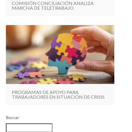
COMISIÓN CONCILIACIÓN ANALIZA
MARCHA DE TELETRABAJO
PROGRAMAS DE APOYO PARA
TRABAJADORES EN SITUACIÓN DE CRISIS
Buscar