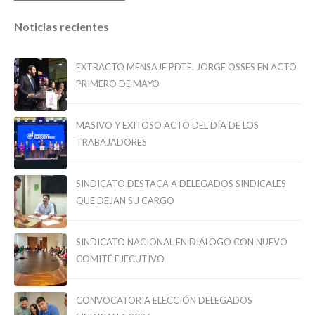
Noticias recientes
EXTRACTO MENSAJE PDTE. JORGE OSSES EN ACTO
PRIMERO DE MAYO
MASIVO Y EXITOSO ACTO DEL DÍA DE LOS
TRABAJADORES
SINDICATO DESTACA A DELEGADOS SINDICALES
QUE DEJAN SU CARGO
SINDICATO NACIONAL EN DIÁLOGO CON NUEVO
COMITÉ EJECUTIVO
CONVOCATORIA ELECCIÓN DELEGADOS