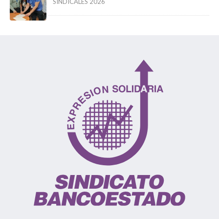
SINDICALES 2026