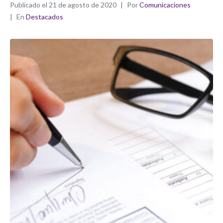
Publicado el
21 de agosto de 2020
Por
Comunicaciones
En
Destacados