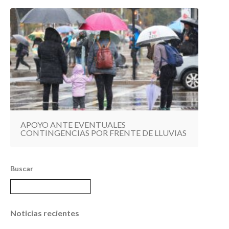
APOYO ANTE EVENTUALES
CONTINGENCIAS POR FRENTE DE LLUVIAS
Buscar
Noticias recientes