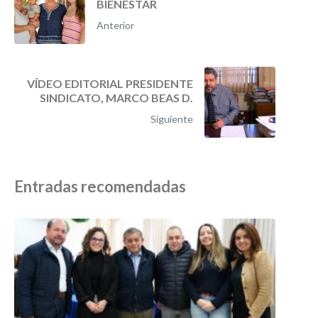
BIENESTAR
Anterior
VÍDEO EDITORIAL PRESIDENTE
SINDICATO, MARCO BEAS D.
Siguiente
Entradas recomendadas