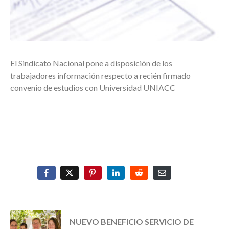
El Sindicato Nacional pone a disposición de los
trabajadores información respecto a recién firmado
convenio de estudios con Universidad UNIACC
NUEVO BENEFICIO SERVICIO DE