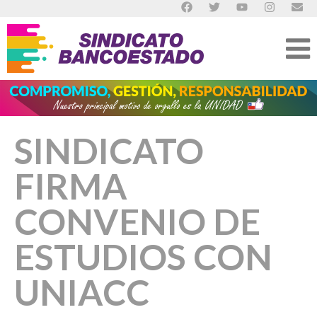
SINDICATO
FIRMA
CONVENIO DE
ESTUDIOS CON
UNIACC