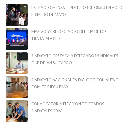
EXTRACTO MENSAJE PDTE. JORGE OSSES EN ACTO
PRIMERO DE MAYO
MASIVO Y EXITOSO ACTO DEL DÍA DE LOS
TRABAJADORES
SINDICATO DESTACA A DELEGADOS SINDICALES
QUE DEJAN SU CARGO
SINDICATO NACIONAL EN DIÁLOGO CON NUEVO
COMITÉ EJECUTIVO
CONVOCATORIA ELECCIÓN DELEGADOS
SINDICALES 2026