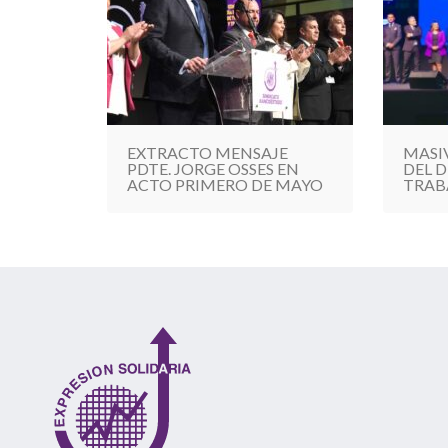
EXTRACTO MENSAJE
MASI
PDTE. JORGE OSSES EN
DEL D
ACTO PRIMERO DE MAYO
TRAB