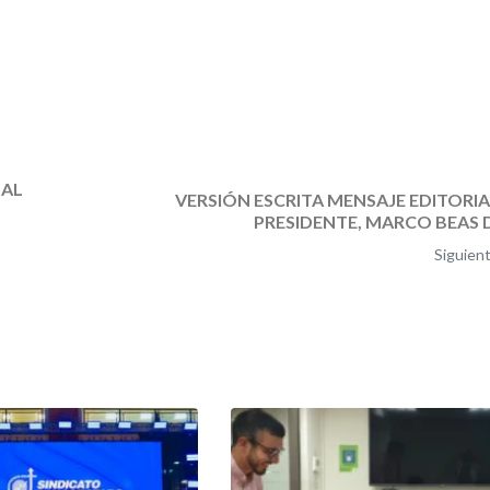
 AL
VERSIÓN ESCRITA MENSAJE EDITORIA
PRESIDENTE, MARCO BEAS D
Siguien