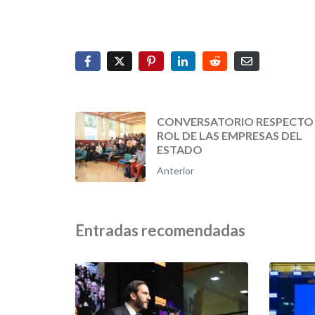
CONVERSATORIO RESPECTO
ROL DE LAS EMPRESAS DEL
ESTADO
Anterior
Entradas recomendadas