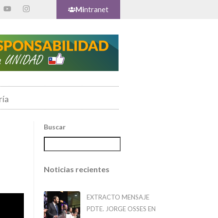
Mi
ntranet
ría
Buscar
Noticias recientes
EXTRACTO MENSAJE
PDTE. JORGE OSSES EN