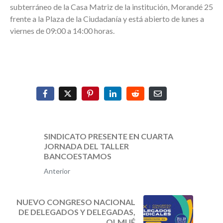
subterráneo de la Casa Matriz de la institución, Morandé 25
frente a la Plaza de la Ciudadanía y está abierto de lunes a
viernes de 09:00 a 14:00 horas.
SINDICATO PRESENTE EN CUARTA
JORNADA DEL TALLER
BANCOESTAMOS
Anterior
NUEVO CONGRESO NACIONAL
DE DELEGADOS Y DELEGADAS,
OLMUÉ