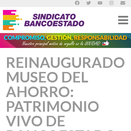
REINAUGURADO
MUSEO DEL
AHORRO:
PATRIMONIO
VIVO DE