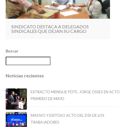
SINDICATO DESTACA A DELEGADOS
SINDICALES QUE DEJAN SU CARGO
Buscar
Noticias recientes
EXTRACTO MENSAJE PDTE. JORGE OSSES EN ACTO
PRIMERO DE MAYO
MASIVO Y EXITOSO ACTO DEL DÍA DE LOS
TRABAJADORES