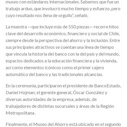
museo con estándares internacionales. Sabemos que fue un
trabajo arduo, que involucró mucho tiempo y esfuerzo, pero
cuyo resultado nos llena de orgullo”, señaló.
La muestra —que incluye más de 550 piezas— recorre hitos
clave del desarrollo económico, financiero y social de Chile,
siempre desde la perspectiva del ahorro y la inclusión. Entre
sus principales atractivos se cuentan una línea de tiempo
que vincula la historia del banco con la del país y del mundo,
espacios dedicados a la educación financiera y la vivienda,
así como elementos icónicos como el primer cajero
automático del banco y las tradicionales alcancías.
En la ceremonia, participaron el presidente de BancoEstado,
Daniel Hojman; el gerente general, Óscar González y
diversas autoridades de la empresa, además, de
trabajadores de distintas sucursales y áreas de la Región
Metropolitana .
Finalmente, el Museo del Ahorro está ubicado en el segundo