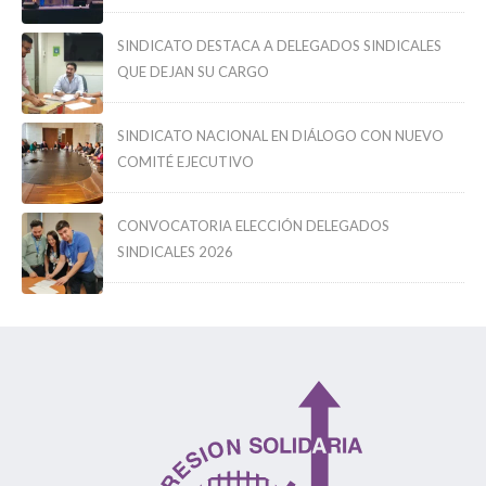
SINDICATO DESTACA A DELEGADOS SINDICALES
QUE DEJAN SU CARGO
SINDICATO NACIONAL EN DIÁLOGO CON NUEVO
COMITÉ EJECUTIVO
CONVOCATORIA ELECCIÓN DELEGADOS
SINDICALES 2026