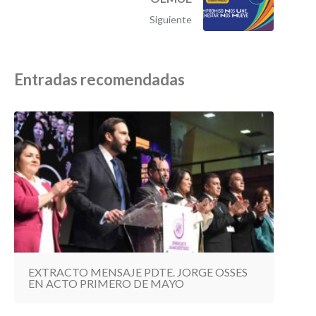
Siguiente
Entradas recomendadas
EXTRACTO MENSAJE PDTE. JORGE OSSES
EN ACTO PRIMERO DE MAYO