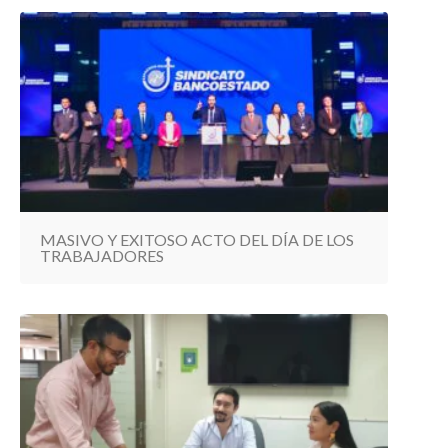
MASIVO Y EXITOSO ACTO DEL DÍA DE LOS
TRABAJADORES