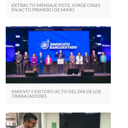
EXTRACTO MENSAJE PDTE. JORGE OSSES
EN ACTO PRIMERO DE MAYO
MASIVO Y EXITOSO ACTO DEL DÍA DE LOS
TRABAJADORES