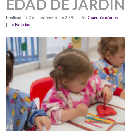
EDAD DE JARDÍN
Publicado el
3 de septiembre de 2020
Por
Comunicaciones
En
Noticias