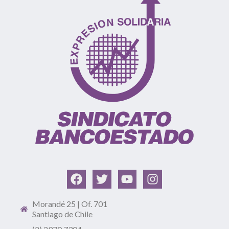
Morandé 25 | Of. 701
Santiago de Chile