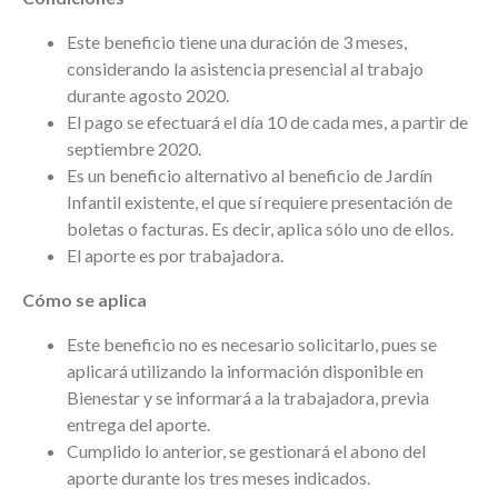
Este beneficio tiene una duración de 3 meses,
considerando la asistencia presencial al trabajo
durante agosto 2020.
El pago se efectuará el día 10 de cada mes, a partir de
septiembre 2020.
Es un beneficio alternativo al beneficio de Jardín
Infantil existente, el que sí requiere presentación de
boletas o facturas. Es decir, aplica sólo uno de ellos.
El aporte es por trabajadora.
Cómo se aplica
Este beneficio no es necesario solicitarlo, pues se
aplicará utilizando la información disponible en
Bienestar y se informará a la trabajadora, previa
entrega del aporte.
Cumplido lo anterior, se gestionará el abono del
aporte durante los tres meses indicados.