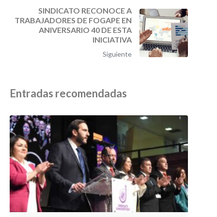
SINDICATO RECONOCE A
TRABAJADORES DE FOGAPE EN
ANIVERSARIO 40 DE ESTA
INICIATIVA
Siguiente
Entradas recomendadas