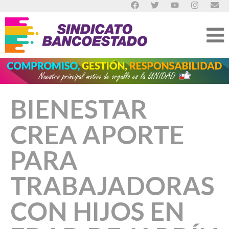
BIENESTAR
CREA APORTE
PARA
TRABAJADORAS
CON HIJOS EN