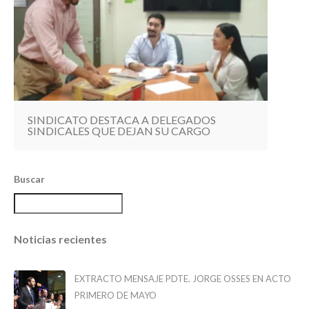
SINDICATO DESTACA A DELEGADOS
SINDICALES QUE DEJAN SU CARGO
Buscar
Noticias recientes
EXTRACTO MENSAJE PDTE. JORGE OSSES EN ACTO
PRIMERO DE MAYO