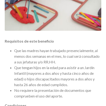
Requisitos de este beneficio
Que las madres hayan trabajado presencialmente, al
menos dos semanas en el mes, lo cual será consultado
a sus jefaturas y/o RR.HH.
Que tengan hijos en la edad para asistir a un Jardín
Infantil (mayores a dos años y hasta cinco años de
edad) o hijos discapacitados mayores a dos años y
hasta 26 años de edad cumplidos.
No requiere la presentación de documentos que
comprueben el uso del aporte.
Condiciones