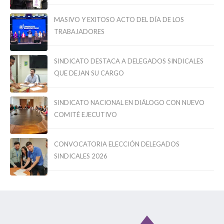
MASIVO Y EXITOSO ACTO DEL DÍA DE LOS
TRABAJADORES
SINDICATO DESTACA A DELEGADOS SINDICALES
QUE DEJAN SU CARGO
SINDICATO NACIONAL EN DIÁLOGO CON NUEVO
COMITÉ EJECUTIVO
CONVOCATORIA ELECCIÓN DELEGADOS
SINDICALES 2026