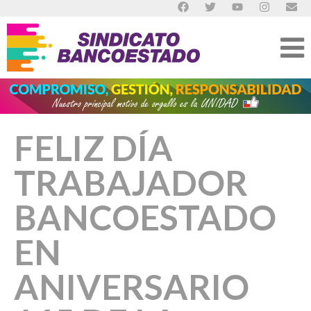
FELIZ DÍA
TRABAJADOR
BANCOESTADO
EN
ANIVERSARIO