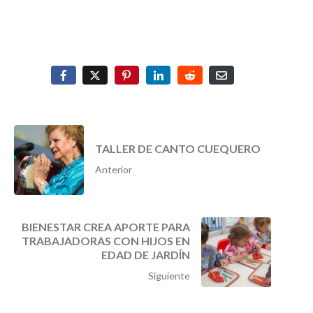
TALLER DE CANTO CUEQUERO
Anterior
BIENESTAR CREA APORTE PARA
TRABAJADORAS CON HIJOS EN
EDAD DE JARDÍN
Siguiente