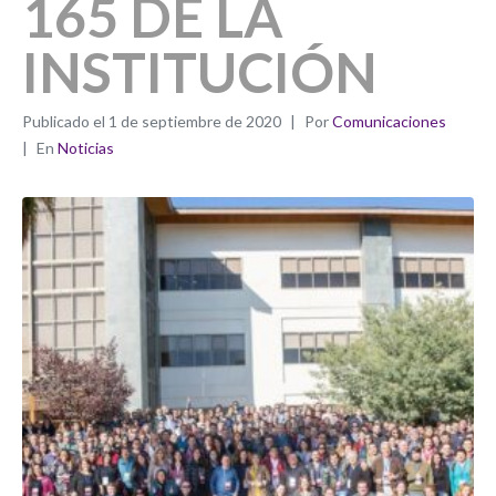
165 DE LA
INSTITUCIÓN
Publicado el
1 de septiembre de 2020
Por
Comunicaciones
En
Noticias