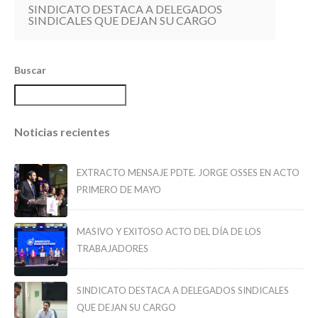
SINDICATO DESTACA A DELEGADOS
SINDICALES QUE DEJAN SU CARGO
Buscar
Noticias recientes
EXTRACTO MENSAJE PDTE. JORGE OSSES EN ACTO
PRIMERO DE MAYO
MASIVO Y EXITOSO ACTO DEL DÍA DE LOS
TRABAJADORES
SINDICATO DESTACA A DELEGADOS SINDICALES
QUE DEJAN SU CARGO