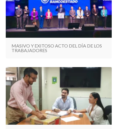
MASIVO Y EXITOSO ACTO DEL DÍA DE LOS
TRABAJADORES