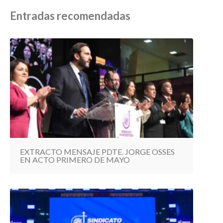
Entradas recomendadas
EXTRACTO MENSAJE PDTE. JORGE OSSES
EN ACTO PRIMERO DE MAYO