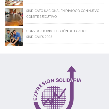
SINDICATO NACIONAL EN DIÁLOGO CON NUEVO
COMITÉ EJECUTIVO
CONVOCATORIA ELECCIÓN DELEGADOS
SINDICALES 2026