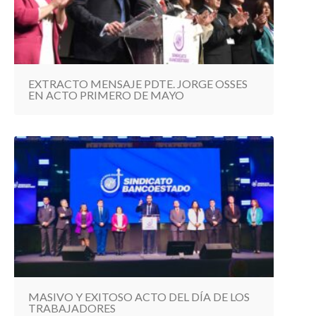
EXTRACTO MENSAJE PDTE. JORGE OSSES
EN ACTO PRIMERO DE MAYO
MASIVO Y EXITOSO ACTO DEL DÍA DE LOS
TRABAJADORES