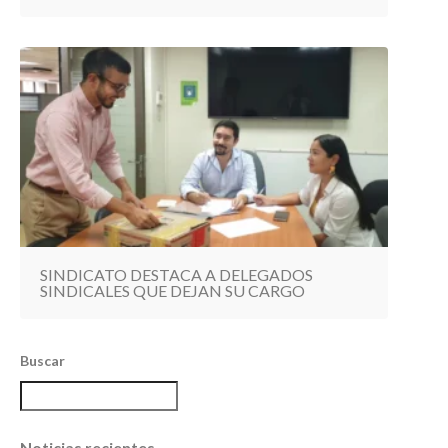
SINDICATO DESTACA A DELEGADOS
SINDICALES QUE DEJAN SU CARGO
Buscar
Noticias recientes