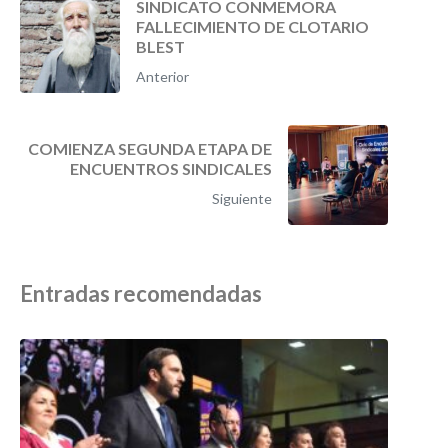
SINDICATO CONMEMORA
FALLECIMIENTO DE CLOTARIO
BLEST
Anterior
COMIENZA SEGUNDA ETAPA DE
ENCUENTROS SINDICALES
Siguiente
Entradas recomendadas