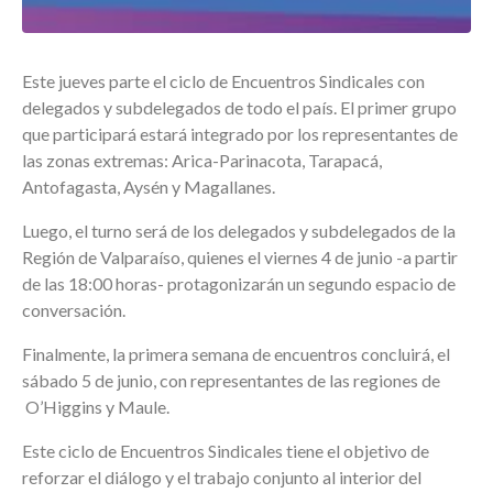
Este jueves parte el ciclo de Encuentros Sindicales con
delegados y subdelegados de todo el país. El primer grupo
que participará estará integrado por los representantes de
las zonas extremas: Arica-Parinacota, Tarapacá,
Antofagasta, Aysén y Magallanes.
Luego, el turno será de los delegados y subdelegados de la
Región de Valparaíso, quienes el viernes 4 de junio -a partir
de las 18:00 horas- protagonizarán un segundo espacio de
conversación.
Finalmente, la primera semana de encuentros concluirá, el
sábado 5 de junio, con representantes de las regiones de
O’Higgins y Maule.
Este ciclo de Encuentros Sindicales tiene el objetivo de
reforzar el diálogo y el trabajo conjunto al interior del