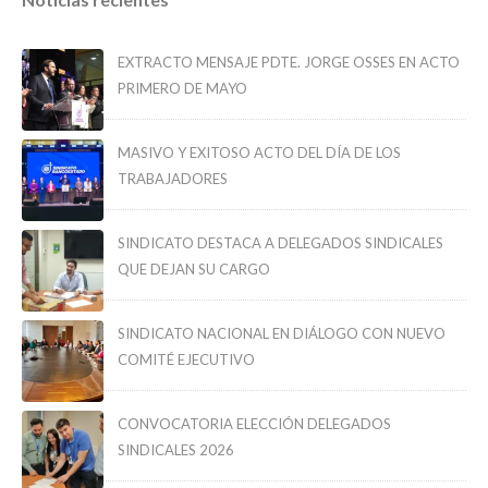
EXTRACTO MENSAJE PDTE. JORGE OSSES EN ACTO
PRIMERO DE MAYO
MASIVO Y EXITOSO ACTO DEL DÍA DE LOS
TRABAJADORES
SINDICATO DESTACA A DELEGADOS SINDICALES
QUE DEJAN SU CARGO
SINDICATO NACIONAL EN DIÁLOGO CON NUEVO
COMITÉ EJECUTIVO
CONVOCATORIA ELECCIÓN DELEGADOS
SINDICALES 2026