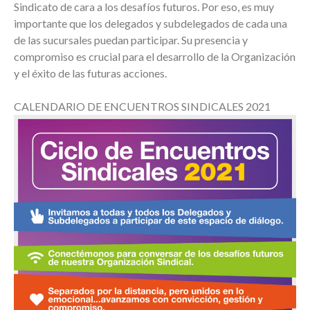
Sindicato de cara a los desafíos futuros. Por eso, es muy
importante que los delegados y subdelegados de cada una
de las sucursales puedan participar. Su presencia y
compromiso es crucial para el desarrollo de la Organización
y el éxito de las futuras acciones.
CALENDARIO DE ENCUENTROS SINDICALES 2021