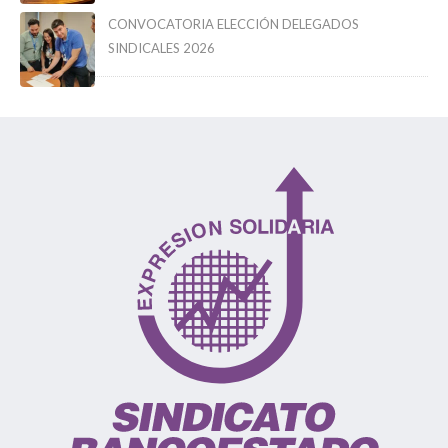
CONVOCATORIA ELECCIÓN DELEGADOS
SINDICALES 2026