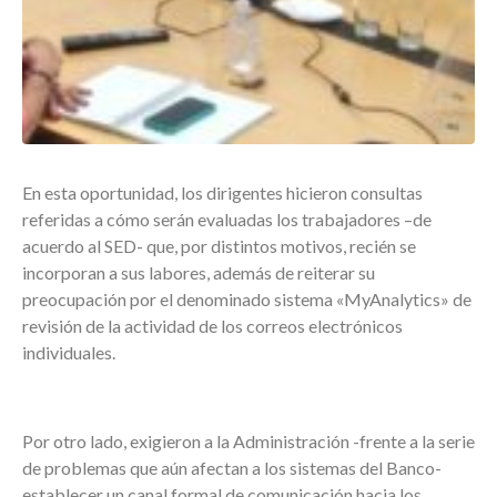
En esta oportunidad, los dirigentes hicieron consultas
referidas a cómo serán evaluadas los trabajadores –de
acuerdo al SED- que, por distintos motivos, recién se
incorporan a sus labores, además de reiterar su
preocupación por el denominado sistema «MyAnalytics» de
revisión de la actividad de los correos electrónicos
individuales.
Por otro lado, exigieron a la Administración -frente a la serie
de problemas que aún afectan a los sistemas del Banco-
establecer un canal formal de comunicación hacia los