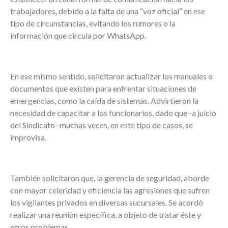
trabajadores, debido a la falta de una “voz oficial” en ese
tipo de circunstancias, evitando los rumores o la
información que circula por WhatsApp.
En ese mismo sentido, solicitaron actualizar los manuales o
documentos que existen para enfrentar situaciones de
emergencias, como la caída de sistemas. Advirtieron la
necesidad de capacitar a los funcionarios, dado que -a juicio
del Sindicato- muchas veces, en este tipo de casos, se
improvisa.
También solicitaron que, la gerencia de seguridad, aborde
con mayor celeridad y eficiencia las agresiones que sufren
los vigilantes privados en diversas sucursales. Se acordó
realizar una reunión específica, a objeto de tratar éste y
otros problemas.