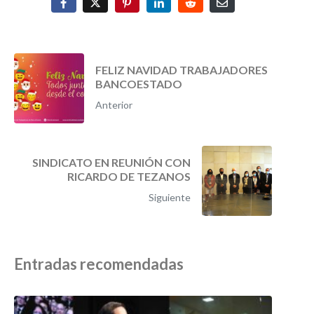
FELIZ NAVIDAD TRABAJADORES
BANCOESTADO
Anterior
SINDICATO EN REUNIÓN CON
RICARDO DE TEZANOS
Siguiente
Entradas recomendadas