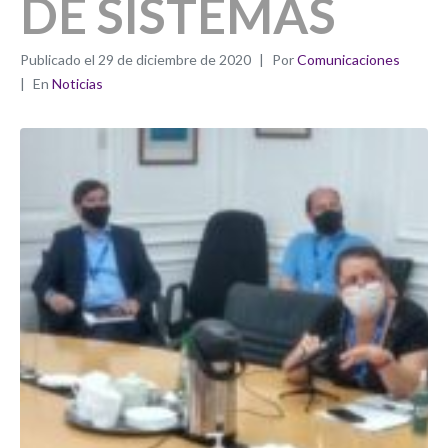
DE SISTEMAS
Publicado el
29 de diciembre de 2020
Por
Comunicaciones
En
Noticias