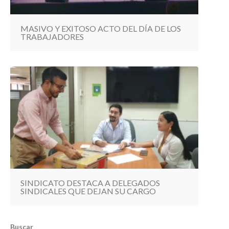
MASIVO Y EXITOSO ACTO DEL DÍA DE LOS
TRABAJADORES
SINDICATO DESTACA A DELEGADOS
SINDICALES QUE DEJAN SU CARGO
Buscar