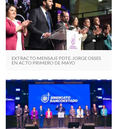
EXTRACTO MENSAJE PDTE. JORGE OSSES
EN ACTO PRIMERO DE MAYO