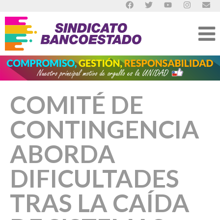
COMITÉ DE
CONTINGENCIA
ABORDA
DIFICULTADES
TRAS LA CAÍDA