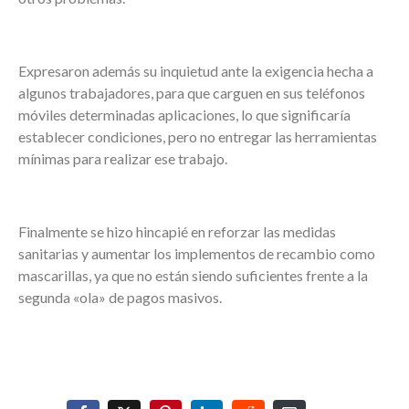
Expresaron además su inquietud ante la exigencia hecha a
algunos trabajadores, para que carguen en sus teléfonos
móviles determinadas aplicaciones, lo que significaría
establecer condiciones, pero no entregar las herramientas
mínimas para realizar ese trabajo.
Finalmente se hizo hincapié en reforzar las medidas
sanitarias y aumentar los implementos de recambio como
mascarillas, ya que no están siendo suficientes frente a la
segunda «ola» de pagos masivos.