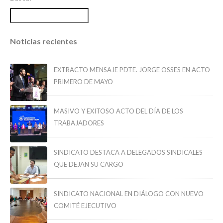
Noticias recientes
EXTRACTO MENSAJE PDTE. JORGE OSSES EN ACTO
PRIMERO DE MAYO
MASIVO Y EXITOSO ACTO DEL DÍA DE LOS
TRABAJADORES
SINDICATO DESTACA A DELEGADOS SINDICALES
QUE DEJAN SU CARGO
SINDICATO NACIONAL EN DIÁLOGO CON NUEVO
COMITÉ EJECUTIVO