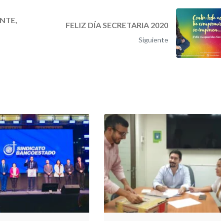
NTE,
FELIZ DÍA SECRETARIA 2020
Siguiente