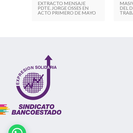
EXTRACTO MENSAJE
MASI
PDTE. JORGE OSSES EN
DEL D
ACTO PRIMERO DE MAYO
TRAB