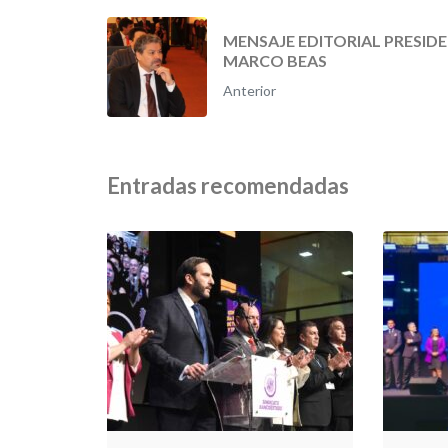
MENSAJE EDITORIAL PRESIDE
MARCO BEAS
Anterior
Entradas recomendadas