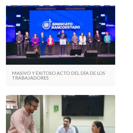
MASIVO Y EXITOSO ACTO DEL DÍA DE LOS
TRABAJADORES