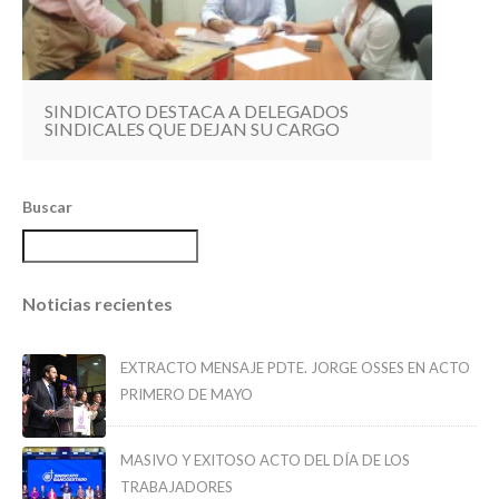
SINDICATO DESTACA A DELEGADOS
SINDICALES QUE DEJAN SU CARGO
Buscar
Noticias recientes
EXTRACTO MENSAJE PDTE. JORGE OSSES EN ACTO
PRIMERO DE MAYO
MASIVO Y EXITOSO ACTO DEL DÍA DE LOS
TRABAJADORES