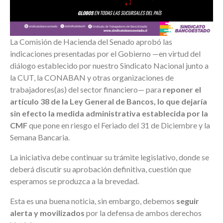
La Comisión de Hacienda del Senado aprobó las
indicaciones presentadas por el Gobierno —en virtud del
diálogo establecido por nuestro Sindicato Nacional junto a
la CUT, la CONABAN y otras organizaciones de
trabajadores(as) del sector financiero— para
reponer el
artículo 38 de la Ley General de Bancos, lo que dejaría
sin efecto la medida administrativa establecida por la
CMF
que pone en riesgo el Feriado del 31 de Diciembre y la
Semana Bancaria.
La iniciativa debe continuar su trámite legislativo, donde se
deberá discutir su aprobación definitiva, cuestión que
esperamos se produzca a la brevedad.
Esta es una buena noticia, sin embargo, debemos
seguir
alerta y movilizados
por la defensa de ambos derechos