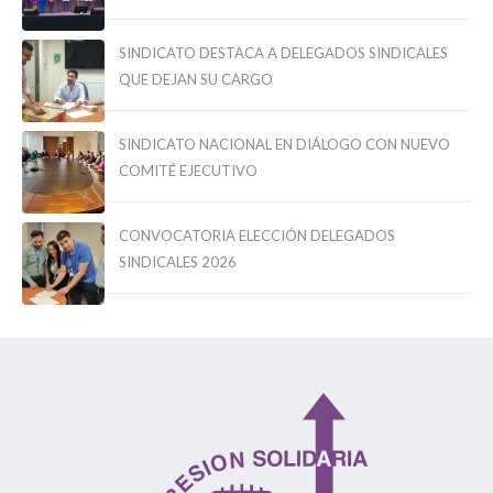
SINDICATO DESTACA A DELEGADOS SINDICALES
QUE DEJAN SU CARGO
SINDICATO NACIONAL EN DIÁLOGO CON NUEVO
COMITÉ EJECUTIVO
CONVOCATORIA ELECCIÓN DELEGADOS
SINDICALES 2026