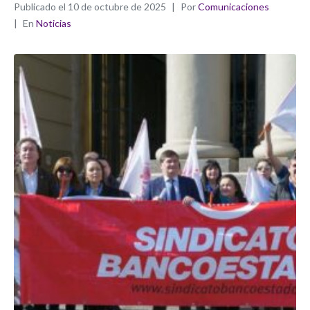
Publicado el
10 de octubre de 2025
Por
Comunicaciones
En
Noticias