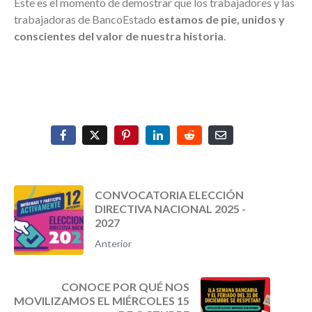
Este es el momento de demostrar que los trabajadores y las
trabajadoras de BancoEstado
estamos de pie, unidos y
conscientes del valor de nuestra historia
.
CONVOCATORIA ELECCIÓN
DIRECTIVA NACIONAL 2025 -
2027
Anterior
CONOCE POR QUÉ NOS
MOVILIZAMOS EL MIÉRCOLES 15