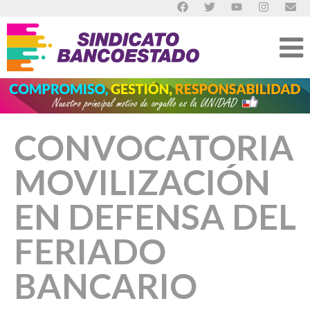
CONVOCATORIA
MOVILIZACIÓN
EN DEFENSA DEL
FERIADO
BANCARIO