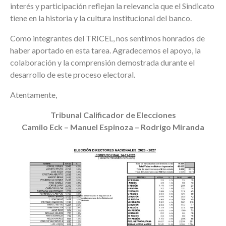
interés y participación reflejan la relevancia que el Sindicato
tiene en la historia y la cultura institucional del banco.
Como integrantes del TRICEL, nos sentimos honrados de
haber aportado en esta tarea. Agradecemos el apoyo, la
colaboración y la comprensión demostrada durante el
desarrollo de este proceso electoral.
Atentamente,
Tribunal Calificador de Elecciones
Camilo Eck – Manuel Espinoza – Rodrigo Miranda