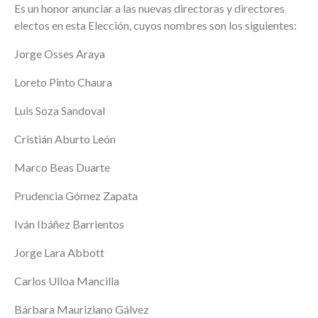
Es un honor anunciar a las nuevas directoras y directores
electos en esta Elección, cuyos nombres son los siguientes:
Jorge Osses Araya
Loreto Pinto Chaura
Luis Soza Sandoval
Cristián Aburto León
Marco Beas Duarte
Prudencia Gómez Zapata
Iván Ibáñez Barrientos
Jorge Lara Abbott
Carlos Ulloa Mancilla
Bárbara Mauriziano Gálvez