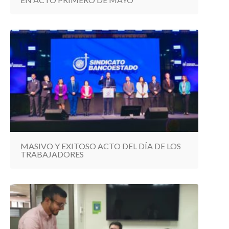
MASIVO Y EXITOSO ACTO DEL DÍA DE LOS
TRABAJADORES