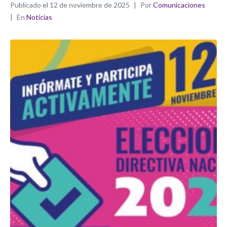
Publicado el
12 de noviembre de 2025
Por
Comunicaciones
En
Noticias