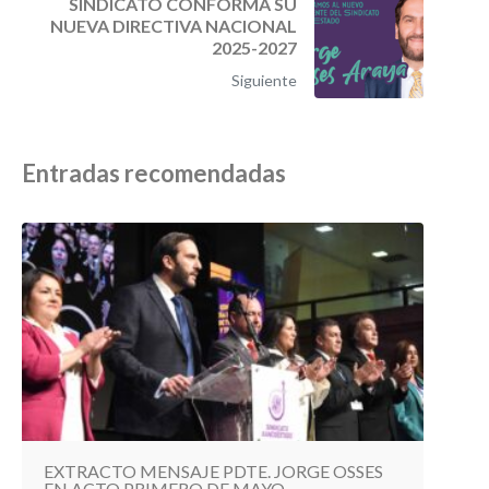
SINDICATO CONFORMA SU
NUEVA DIRECTIVA NACIONAL
2025-2027
Siguiente
Entradas recomendadas
EXTRACTO MENSAJE PDTE. JORGE OSSES
EN ACTO PRIMERO DE MAYO