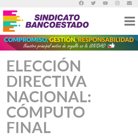
ELECCIÓN
DIRECTIVA
NACIONAL:
CÓMPUTO
FINAL