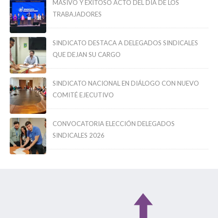
MASIVO Y EXITOSO ACTO DEL DÍA DE LOS
TRABAJADORES
SINDICATO DESTACA A DELEGADOS SINDICALES
QUE DEJAN SU CARGO
SINDICATO NACIONAL EN DIÁLOGO CON NUEVO
COMITÉ EJECUTIVO
CONVOCATORIA ELECCIÓN DELEGADOS
SINDICALES 2026