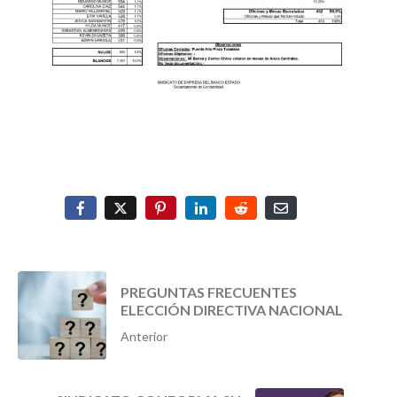
PREGUNTAS FRECUENTES
ELECCIÓN DIRECTIVA NACIONAL
Anterior