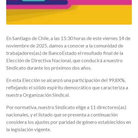
En Santiago de Chile, a las 15:30 horas de este viernes 14 de
noviembre de 2025, damos a conocer a la comunidad de
trabajadores(as) de BancoEstado el resultado final de la
Elección de Directiva Nacional, que conducirá a nuestro
Sindicato durante los próximos dos años.
En esta Elección se alcanzó una participación del 99,8X%,
reflejando el sólido espíritu democrático que caracteriza a
nuestra Organización Sindical.
Por normativa, nuestro Sindicato elige a 11 directores(as)
nacionales, y el listado que se presenta a continuación
considera los ajustes por paridad de género establecidos en
la legislación vigente.