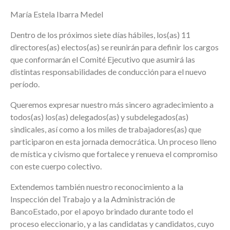
María Estela Ibarra Medel
Dentro de los próximos siete días hábiles, los(as) 11
directores(as) electos(as) se reunirán para definir los cargos
que conformarán el Comité Ejecutivo que asumirá las
distintas responsabilidades de conducción para el nuevo
período.
Queremos expresar nuestro más sincero agradecimiento a
todos(as) los(as) delegados(as) y subdelegados(as)
sindicales, así como a los miles de trabajadores(as) que
participaron en esta jornada democrática. Un proceso lleno
de mística y civismo que fortalece y renueva el compromiso
con este cuerpo colectivo.
Extendemos también nuestro reconocimiento a la
Inspección del Trabajo y a la Administración de
BancoEstado, por el apoyo brindado durante todo el
proceso eleccionario, y a las candidatas y candidatos, cuyo