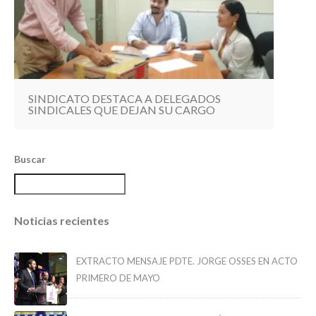
SINDICATO DESTACA A DELEGADOS
SINDICALES QUE DEJAN SU CARGO
Buscar
Noticias recientes
EXTRACTO MENSAJE PDTE. JORGE OSSES EN ACTO
PRIMERO DE MAYO