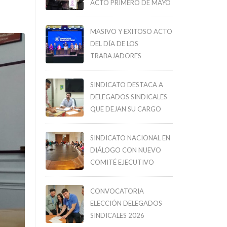
ACTO PRIMERO DE MAYO
MASIVO Y EXITOSO ACTO
DEL DÍA DE LOS
TRABAJADORES
SINDICATO DESTACA A
DELEGADOS SINDICALES
QUE DEJAN SU CARGO
SINDICATO NACIONAL EN
DIÁLOGO CON NUEVO
COMITÉ EJECUTIVO
CONVOCATORIA
ELECCIÓN DELEGADOS
SINDICALES 2026