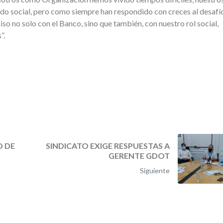
ido social, pero como siempre han respondido con creces al desafí
o no solo con el Banco, sino que también, con nuestro rol social,
”.
O DE
SINDICATO EXIGE RESPUESTAS A
GERENTE GDOT
Siguiente