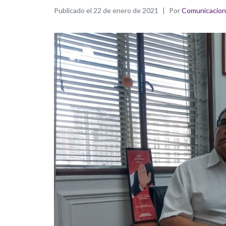
Publicado el
22 de enero de 2021
Por
Comunicacio