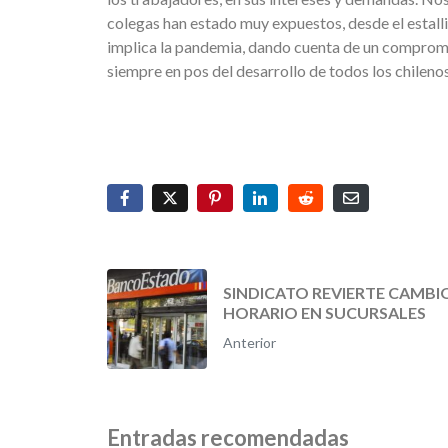
colegas han estado muy expuestos, desde el estall
implica la pandemia, dando cuenta de un compromis
siempre en pos del desarrollo de todos los chilenos
SINDICATO REVIERTE CAMBI
HORARIO EN SUCURSALES
Anterior
Entradas recomendadas