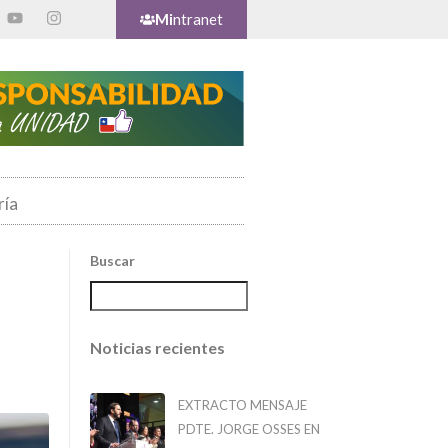
Mi
ntranet
ría
Buscar
Noticias recientes
EXTRACTO MENSAJE
PDTE. JORGE OSSES EN