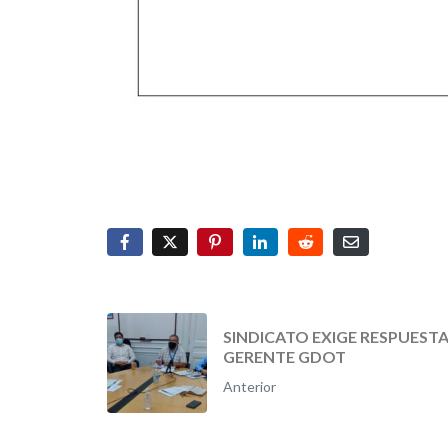
SINDICATO EXIGE RESPUESTA
GERENTE GDOT
Anterior