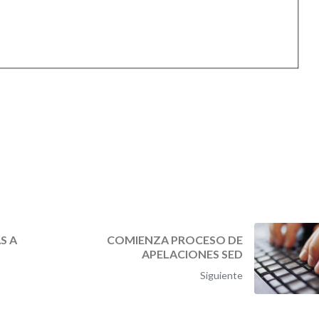
S A
COMIENZA PROCESO DE
APELACIONES SED
Siguiente