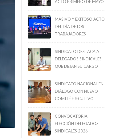
ACTO PRIMERO DE MAYO
MASIVO Y EXITOSO ACTO
DEL DÍA DE LOS
TRABAJADORES
SINDICATO DESTACA A
DELEGADOS SINDICALES
QUE DEJAN SU CARGO
SINDICATO NACIONAL EN
DIÁLOGO CON NUEVO
COMITÉ EJECUTIVO
CONVOCATORIA
ELECCIÓN DELEGADOS
SINDICALES 2026