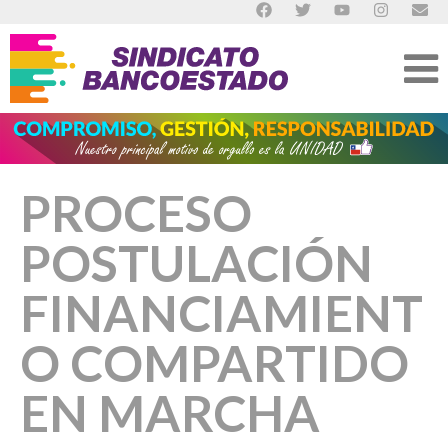
PROCESO
POSTULACIÓN
FINANCIAMIENT
O COMPARTIDO
EN MARCHA