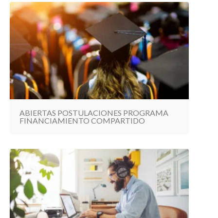
ABIERTAS POSTULACIONES PROGRAMA
FINANCIAMIENTO COMPARTIDO