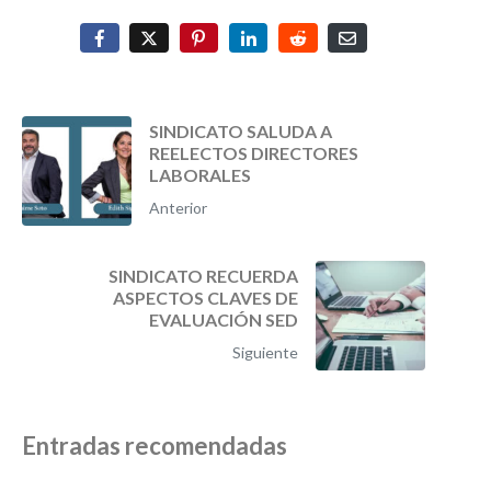
SINDICATO SALUDA A
REELECTOS DIRECTORES
LABORALES
Anterior
SINDICATO RECUERDA
ASPECTOS CLAVES DE
EVALUACIÓN SED
Siguiente
Entradas recomendadas