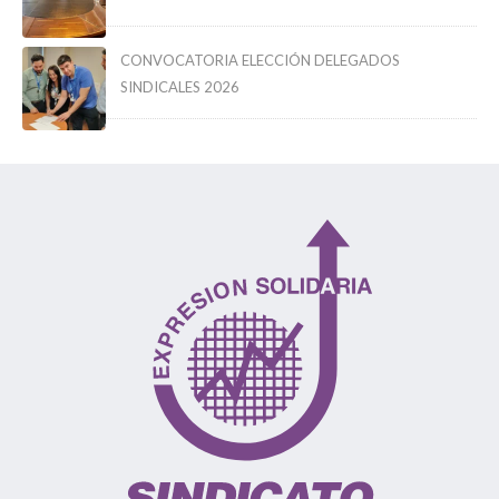
CONVOCATORIA ELECCIÓN DELEGADOS
SINDICALES 2026