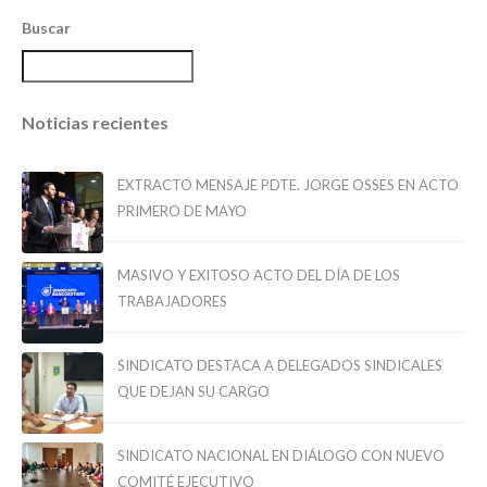
Buscar
Noticias recientes
EXTRACTO MENSAJE PDTE. JORGE OSSES EN ACTO
PRIMERO DE MAYO
MASIVO Y EXITOSO ACTO DEL DÍA DE LOS
TRABAJADORES
SINDICATO DESTACA A DELEGADOS SINDICALES
QUE DEJAN SU CARGO
SINDICATO NACIONAL EN DIÁLOGO CON NUEVO
COMITÉ EJECUTIVO