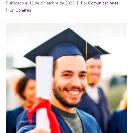
Publicado el
11 de diciembre de 2023
Por
Comunicaciones
En
Comités