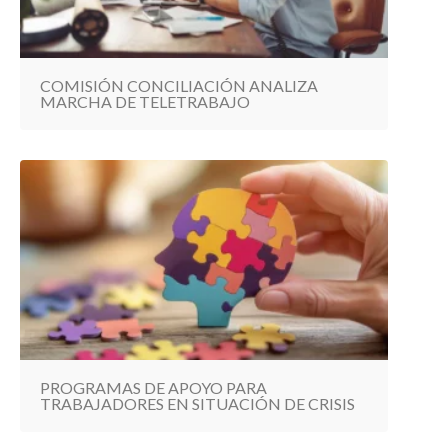
COMISIÓN CONCILIACIÓN ANALIZA
MARCHA DE TELETRABAJO
PROGRAMAS DE APOYO PARA
TRABAJADORES EN SITUACIÓN DE CRISIS