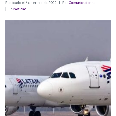
Publicado el
6 de enero de 2022
Por
Comunicaciones
En
Noticias