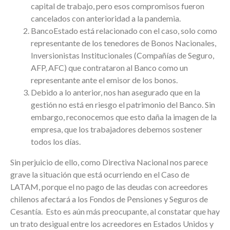
capital de trabajo, pero esos compromisos fueron
cancelados con anterioridad a la pandemia.
BancoEstado está relacionado con el caso, solo como
representante de los tenedores de Bonos Nacionales,
Inversionistas Institucionales (Compañías de Seguro,
AFP, AFC) que contrataron al Banco como un
representante ante el emisor de los bonos.
Debido a lo anterior, nos han asegurado que en la
gestión no está en riesgo el patrimonio del Banco. Sin
embargo, reconocemos que esto daña la imagen de la
empresa, que los trabajadores debemos sostener
todos los días.
Sin perjuicio de ello, como Directiva Nacional nos parece
grave la situación que está ocurriendo en el Caso de
LATAM, porque el no pago de las deudas con acreedores
chilenos afectará a los Fondos de Pensiones y Seguros de
Cesantía. Esto es aún más preocupante, al constatar que hay
un trato desigual entre los acreedores en Estados Unidos y