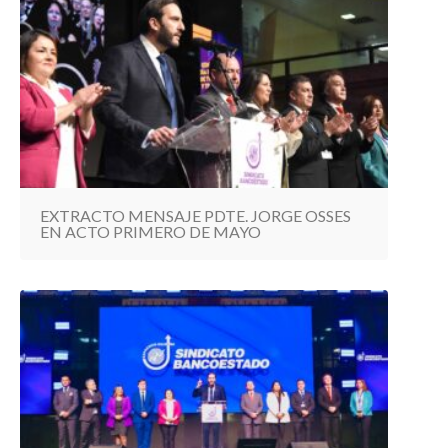
EXTRACTO MENSAJE PDTE. JORGE OSSES
EN ACTO PRIMERO DE MAYO