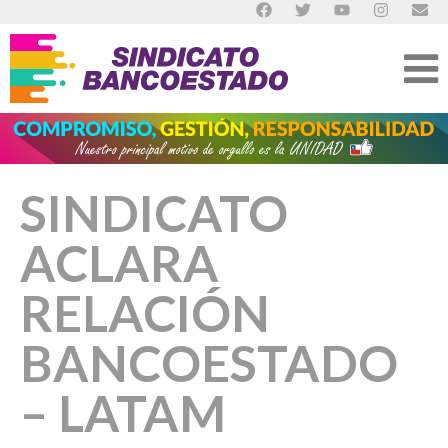
SINDICATO
ACLARA
RELACIÓN
BANCOESTADO
– LATAM