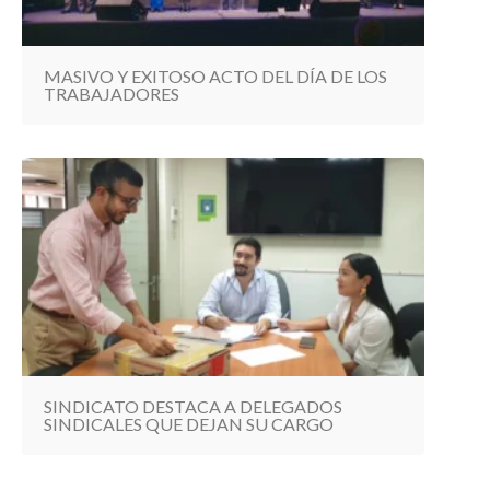
MASIVO Y EXITOSO ACTO DEL DÍA DE LOS
TRABAJADORES
SINDICATO DESTACA A DELEGADOS
SINDICALES QUE DEJAN SU CARGO