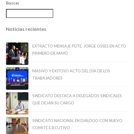
Buscar
Noticias recientes
EXTRACTO MENSAJE PDTE. JORGE OSSES EN ACTO
PRIMERO DE MAYO
MASIVO Y EXITOSO ACTO DEL DÍA DE LOS
TRABAJADORES
SINDICATO DESTACA A DELEGADOS SINDICALES
QUE DEJAN SU CARGO
SINDICATO NACIONAL EN DIÁLOGO CON NUEVO
COMITÉ EJECUTIVO