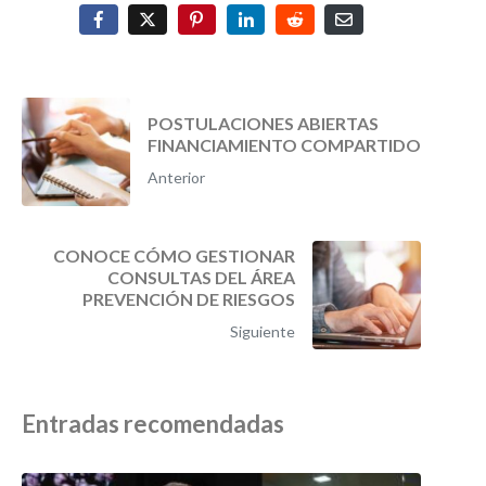
POSTULACIONES ABIERTAS
FINANCIAMIENTO COMPARTIDO
Anterior
CONOCE CÓMO GESTIONAR
CONSULTAS DEL ÁREA
PREVENCIÓN DE RIESGOS
Siguiente
Entradas recomendadas