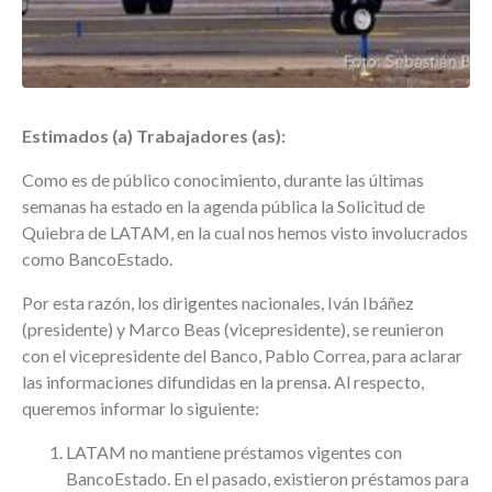
Estimados (a) Trabajadores (as):
Como es de público conocimiento, durante las últimas
semanas ha estado en la agenda pública la Solicitud de
Quiebra de LATAM, en la cual nos hemos visto involucrados
como BancoEstado.
Por esta razón, los dirigentes nacionales, Iván Ibáñez
(presidente) y Marco Beas (vicepresidente), se reunieron
con el vicepresidente del Banco, Pablo Correa, para aclarar
las informaciones difundidas en la prensa. Al respecto,
queremos informar lo siguiente:
LATAM no mantiene préstamos vigentes con
BancoEstado. En el pasado, existieron préstamos para