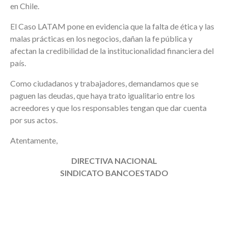
en Chile.
El Caso LATAM pone en evidencia que la falta de ética y las
malas prácticas en los negocios, dañan la fe pública y
afectan la credibilidad de la institucionalidad financiera del
país.
Como ciudadanos y trabajadores, demandamos que se
paguen las deudas, que haya trato igualitario entre los
acreedores y que los responsables tengan que dar cuenta
por sus actos.
Atentamente,
DIRECTIVA NACIONAL
SINDICATO BANCOESTADO