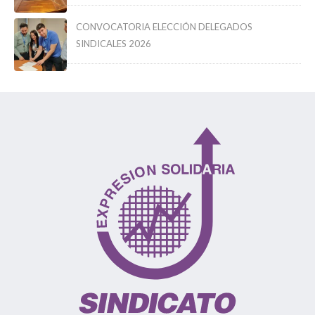
CONVOCATORIA ELECCIÓN DELEGADOS
SINDICALES 2026