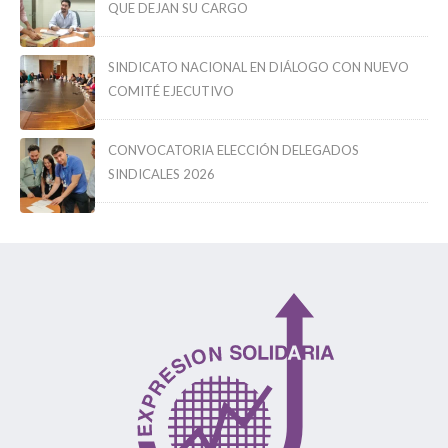
QUE DEJAN SU CARGO
SINDICATO NACIONAL EN DIÁLOGO CON NUEVO
COMITÉ EJECUTIVO
CONVOCATORIA ELECCIÓN DELEGADOS
SINDICALES 2026