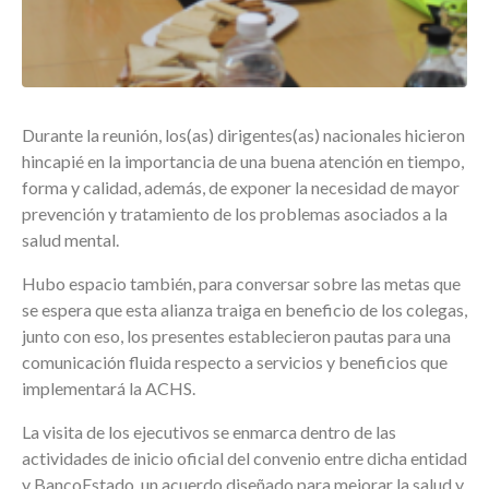
Durante la reunión, los(as) dirigentes(as) nacionales hicieron
hincapié en la importancia de una buena atención en tiempo,
forma y calidad, además, de exponer la necesidad de mayor
prevención y tratamiento de los problemas asociados a la
salud mental.
Hubo espacio también, para conversar sobre las metas que
se espera que esta alianza traiga en beneficio de los colegas,
junto con eso, los presentes establecieron pautas para una
comunicación fluida respecto a servicios y beneficios que
implementará la ACHS.
La visita de los ejecutivos se enmarca dentro de las
actividades de inicio oficial del convenio entre dicha entidad
y BancoEstado, un acuerdo diseñado para mejorar la salud y