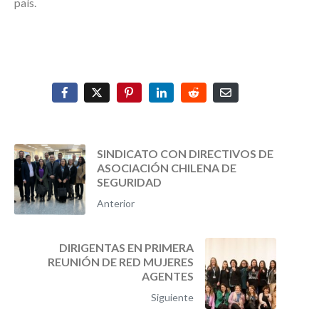
país.
SINDICATO CON DIRECTIVOS DE
ASOCIACIÓN CHILENA DE
SEGURIDAD
Anterior
DIRIGENTAS EN PRIMERA
REUNIÓN DE RED MUJERES
AGENTES
Siguiente