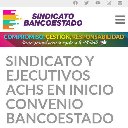
SINDICATO Y
EJECUTIVOS
ACHS EN INICIO
CONVENIO
BANCOESTADO