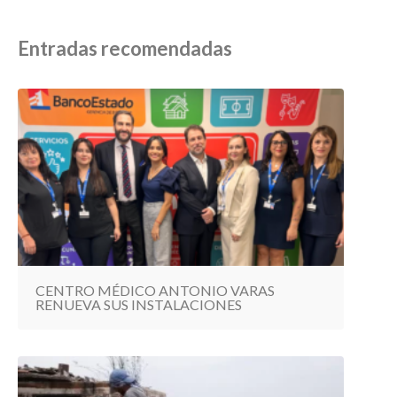
Entradas recomendadas
CENTRO MÉDICO ANTONIO VARAS
RENUEVA SUS INSTALACIONES