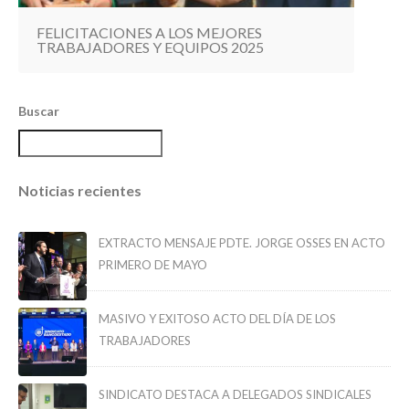
FELICITACIONES A LOS MEJORES
TRABAJADORES Y EQUIPOS 2025
Buscar
Noticias recientes
EXTRACTO MENSAJE PDTE. JORGE OSSES EN ACTO
PRIMERO DE MAYO
MASIVO Y EXITOSO ACTO DEL DÍA DE LOS
TRABAJADORES
SINDICATO DESTACA A DELEGADOS SINDICALES