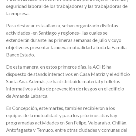
seguridad laboral de los trabajadores y las trabajadoras de
la empresa.
Para destacar esta alianza, se han organizado distintas
actividades -en Santiago y regiones-, las cuales se
extenderán durante las primeras semanas de julio y cuyo
objetivo es presentar la nueva mutualidad a toda la Familia
BancoEstado.
De esta manera, en estos primeros días, la ACHS ha
dispuesto de stands interactivos en Casa Matriz y el edificio
Santa Ana. Además, se ha distribuido material y folletos
informativos y kits de prevención de riesgos en el edificio
de Amanda Labarca.
En Concepción, este martes, también recibieron a los
equipos de la mutualidad, y para los próximos días hay
programadas actividades en San Felipe, Valparaíso, Chillán,
Antofagasta y Temuco, entre otras ciudades y comunas del