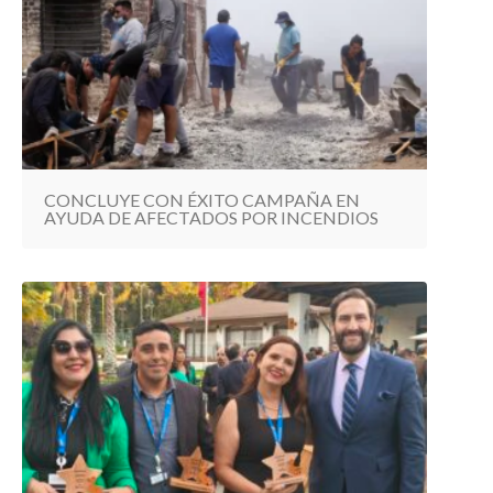
CONCLUYE CON ÉXITO CAMPAÑA EN
AYUDA DE AFECTADOS POR INCENDIOS