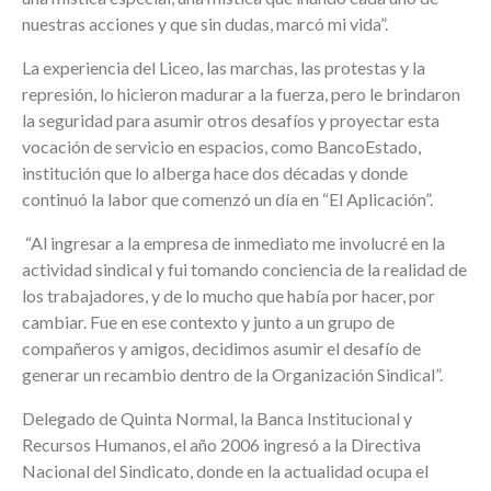
nuestras acciones y que sin dudas, marcó mi vida”.
La experiencia del Liceo, las marchas, las protestas y la
represión, lo hicieron madurar a la fuerza, pero le brindaron
la seguridad para asumir otros desafíos y proyectar esta
vocación de servicio en espacios, como BancoEstado,
institución que lo alberga hace dos décadas y donde
continuó la labor que comenzó un día en “El Aplicación”.
“Al ingresar a la empresa de inmediato me involucré en la
actividad sindical y fui tomando conciencia de la realidad de
los trabajadores, y de lo mucho que había por hacer, por
cambiar. Fue en ese contexto y junto a un grupo de
compañeros y amigos, decidimos asumir el desafío de
generar un recambio dentro de la Organización Sindical”.
Delegado de Quinta Normal, la Banca Institucional y
Recursos Humanos, el año 2006 ingresó a la Directiva
Nacional del Sindicato, donde en la actualidad ocupa el