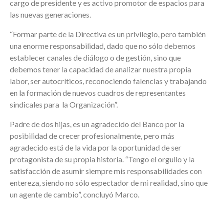
cargo de presidente y es activo promotor de espacios para
las nuevas generaciones.
“Formar parte de la Directiva es un privilegio, pero también
una enorme responsabilidad, dado que no sólo debemos
establecer canales de diálogo o de gestión, sino que
debemos tener la capacidad de analizar nuestra propia
labor, ser autocríticos, reconociendo falencias y trabajando
en la formación de nuevos cuadros de representantes
sindicales para la Organización”.
Padre de dos hijas, es un agradecido del Banco por la
posibilidad de crecer profesionalmente, pero más
agradecido está de la vida por la oportunidad de ser
protagonista de su propia historia. “Tengo el orgullo y la
satisfacción de asumir siempre mis responsabilidades con
entereza, siendo no sólo espectador de mi realidad, sino que
un agente de cambio”, concluyó Marco.