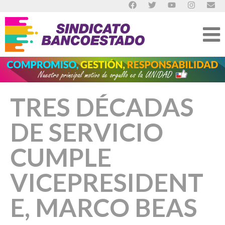
TRES DÉCADAS
DE SERVICIO
CUMPLE
VICEPRESIDENT
E, MARCO BEAS