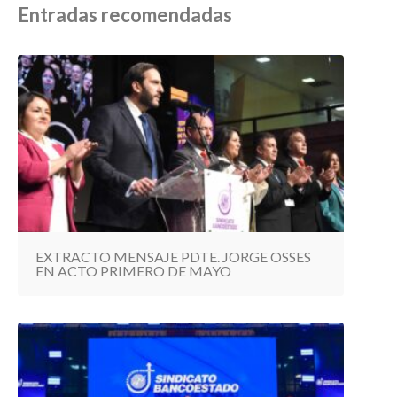
Entradas recomendadas
EXTRACTO MENSAJE PDTE. JORGE OSSES
EN ACTO PRIMERO DE MAYO