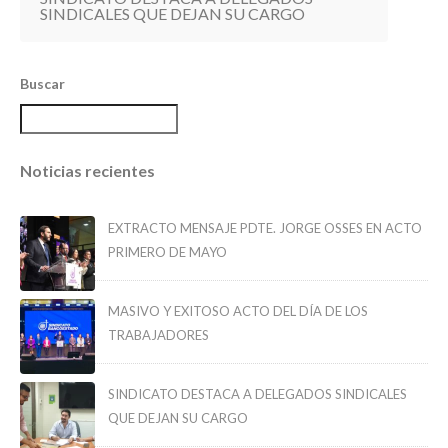
SINDICALES QUE DEJAN SU CARGO
Buscar
Noticias recientes
EXTRACTO MENSAJE PDTE. JORGE OSSES EN ACTO
PRIMERO DE MAYO
MASIVO Y EXITOSO ACTO DEL DÍA DE LOS
TRABAJADORES
SINDICATO DESTACA A DELEGADOS SINDICALES
QUE DEJAN SU CARGO