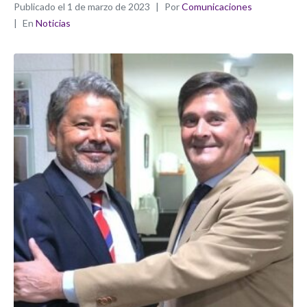
Publicado el
1 de marzo de 2023
Por
Comunicaciones
En
Noticias