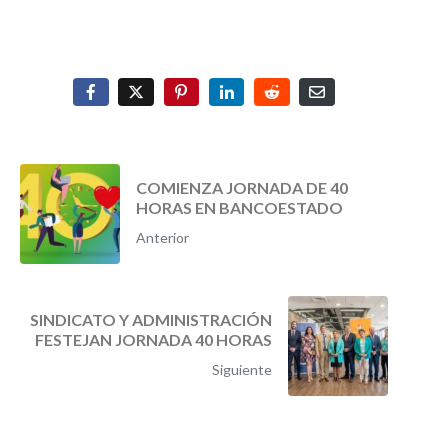
COMIENZA JORNADA DE 40
HORAS EN BANCOESTADO
Anterior
SINDICATO Y ADMINISTRACIÓN
FESTEJAN JORNADA 40 HORAS
Siguiente