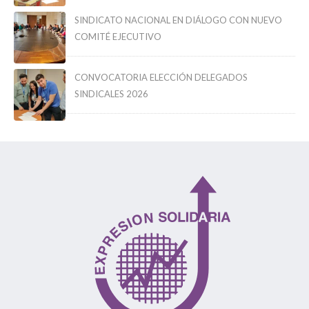
SINDICATO NACIONAL EN DIÁLOGO CON NUEVO
COMITÉ EJECUTIVO
CONVOCATORIA ELECCIÓN DELEGADOS
SINDICALES 2026