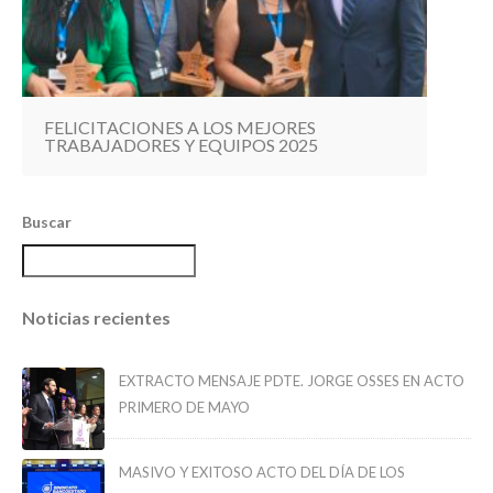
FELICITACIONES A LOS MEJORES
TRABAJADORES Y EQUIPOS 2025
Buscar
Noticias recientes
EXTRACTO MENSAJE PDTE. JORGE OSSES EN ACTO
PRIMERO DE MAYO
MASIVO Y EXITOSO ACTO DEL DÍA DE LOS