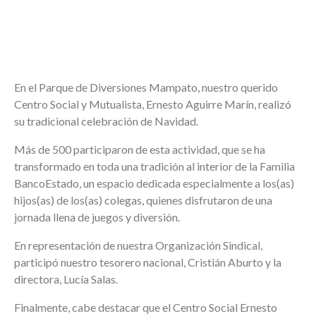
En el Parque de Diversiones Mampato, nuestro querido
Centro Social y Mutualista, Ernesto Aguirre Marín, realizó
su tradicional celebración de Navidad.
Más de 500 participaron de esta actividad, que se ha
transformado en toda una tradición al interior de la Familia
BancoEstado, un espacio dedicada especialmente a los(as)
hijos(as) de los(as) colegas, quienes disfrutaron de una
jornada llena de juegos y diversión.
En representación de nuestra Organización Sindical,
participó nuestro tesorero nacional, Cristián Aburto y la
directora, Lucía Salas.
Finalmente, cabe destacar que el Centro Social Ernesto