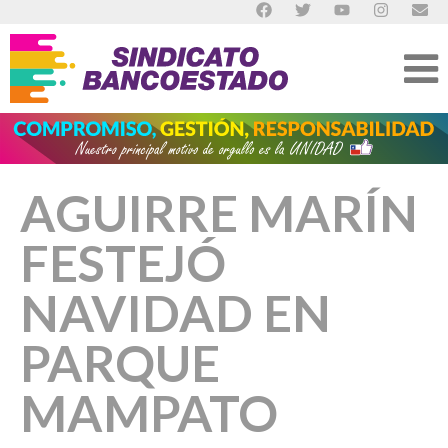
AGUIRRE MARÍN
FESTEJÓ
NAVIDAD EN
PARQUE
MAMPATO