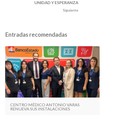
UNIDAD Y ESPERANZA
Siguiente
Entradas recomendadas
CENTRO MÉDICO ANTONIO VARAS
RENUEVA SUS INSTALACIONES