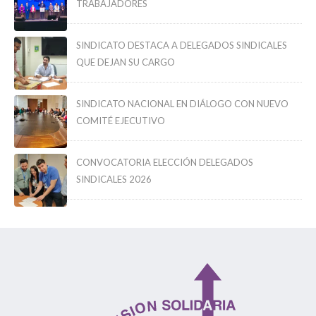
TRABAJADORES
SINDICATO DESTACA A DELEGADOS SINDICALES
QUE DEJAN SU CARGO
SINDICATO NACIONAL EN DIÁLOGO CON NUEVO
COMITÉ EJECUTIVO
CONVOCATORIA ELECCIÓN DELEGADOS
SINDICALES 2026