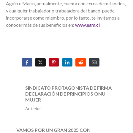
Aguirre Marín, actualmente, cuenta con cerca de mil socios,
y cualquier trabajador o trabajadora del banco, puede
incorporarse como miembro, por lo tanto, te invitamos a
conocer más de sus beneficios en:
www.eam.cl
SINDICATO PROTAGONISTA DE FIRMA
DECLARACIÓN DE PRINCIPIOS ONU
MUJER
Anterior
VAMOS POR UN GRAN 2025 CON