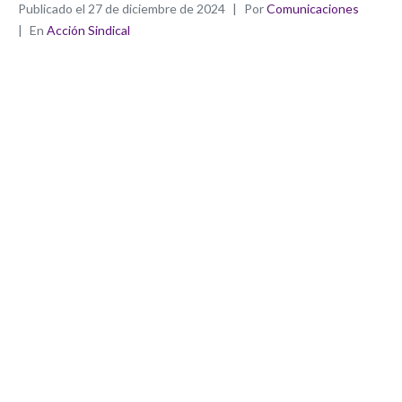
Publicado el
27 de diciembre de 2024
Por
Comunicaciones
En
Acción Sindical