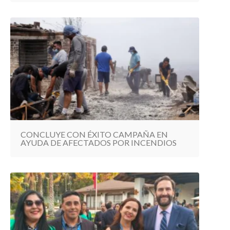
CONCLUYE CON ÉXITO CAMPAÑA EN
AYUDA DE AFECTADOS POR INCENDIOS