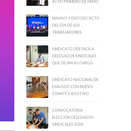
ACTO PRIMERO DE MAYO
MASIVO Y EXITOSO ACTO
DEL DÍA DE LOS
TRABAJADORES
SINDICATO DESTACA A
DELEGADOS SINDICALES
QUE DEJAN SU CARGO
SINDICATO NACIONAL EN
DIÁLOGO CON NUEVO
COMITÉ EJECUTIVO
CONVOCATORIA
ELECCIÓN DELEGADOS
SINDICALES 2026