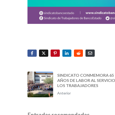
SINDICATO CONMEMORA 65
AÑOS DE LABOR AL SERVICIO
LOS TRABAJADORES
Anterior
Entradas recomendadas