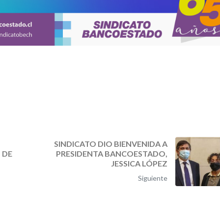
SINDICATO DIO BIENVENIDA A
 DE
PRESIDENTA BANCOESTADO,
JESSICA LÓPEZ
Siguiente