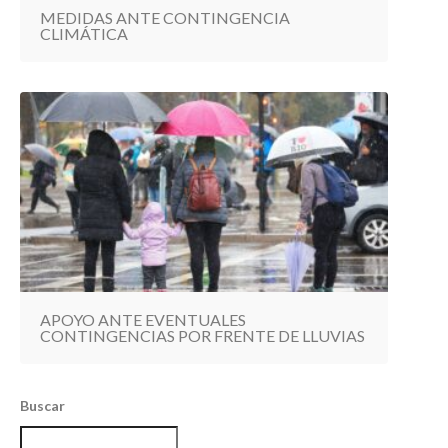
MEDIDAS ANTE CONTINGENCIA
CLIMÁTICA
APOYO ANTE EVENTUALES
CONTINGENCIAS POR FRENTE DE LLUVIAS
Buscar