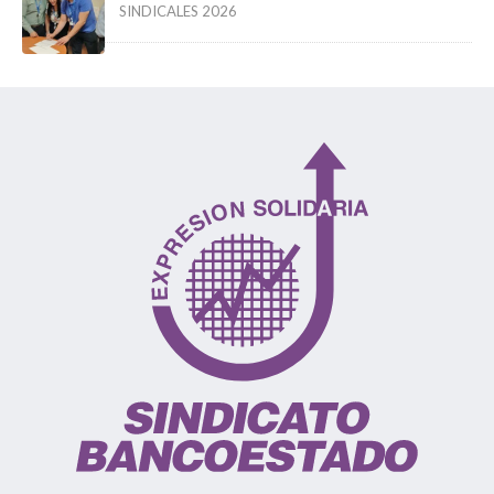
SINDICALES 2026