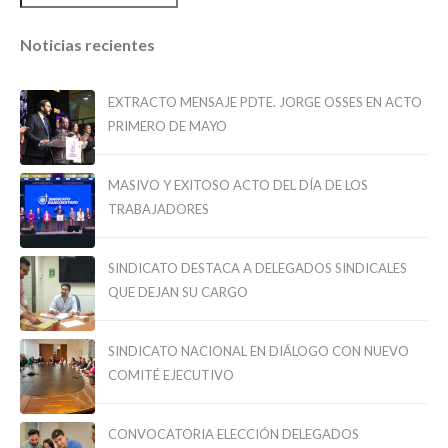
Noticias recientes
EXTRACTO MENSAJE PDTE. JORGE OSSES EN ACTO
PRIMERO DE MAYO
MASIVO Y EXITOSO ACTO DEL DÍA DE LOS
TRABAJADORES
SINDICATO DESTACA A DELEGADOS SINDICALES
QUE DEJAN SU CARGO
SINDICATO NACIONAL EN DIÁLOGO CON NUEVO
COMITÉ EJECUTIVO
CONVOCATORIA ELECCIÓN DELEGADOS