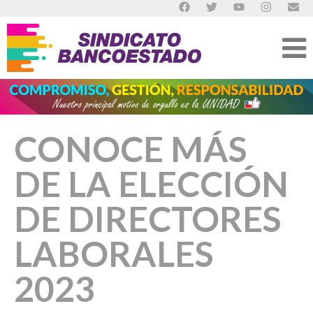
CONOCE MÁS
DE LA ELECCIÓN
DE DIRECTORES
LABORALES
2023