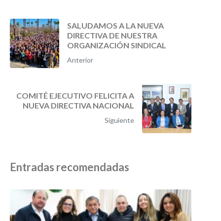
SALUDAMOS A LA NUEVA
DIRECTIVA DE NUESTRA
ORGANIZACIÓN SINDICAL
Anterior
COMITÉ EJECUTIVO FELICITA A
NUEVA DIRECTIVA NACIONAL
Siguiente
Entradas recomendadas