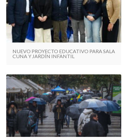
NUEVO PROYECTO EDUCATIVO PARA SALA
CUNA Y JARDÍN INFANTIL