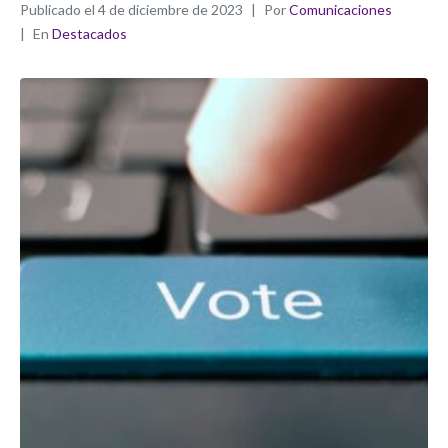
Publicado el
4 de diciembre de 2023
Por
Comunicaciones
En
Destacados