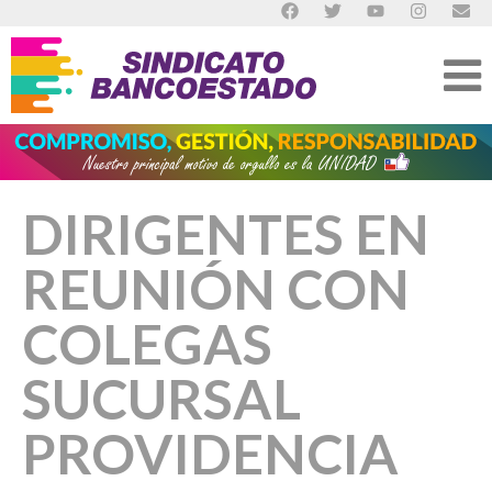
DIRIGENTES EN
REUNIÓN CON
COLEGAS
SUCURSAL
PROVIDENCIA