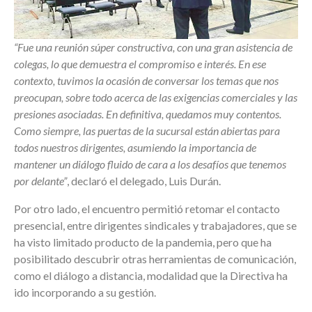
“Fue una reunión súper constructiva, con una gran asistencia de
colegas, lo que demuestra el compromiso e interés. En ese
contexto, tuvimos la ocasión de conversar los temas que nos
preocupan, sobre todo acerca de las exigencias comerciales y las
presiones asociadas. En definitiva, quedamos muy contentos.
Como siempre, las puertas de la sucursal están abiertas para
todos nuestros dirigentes, asumiendo la importancia de
mantener un diálogo fluido de cara a los desafíos que tenemos
por delante”
, declaró el delegado, Luis Durán.
Por otro lado, el encuentro permitió retomar el contacto
presencial, entre dirigentes sindicales y trabajadores, que se
ha visto limitado producto de la pandemia, pero que ha
posibilitado descubrir otras herramientas de comunicación,
como el diálogo a distancia, modalidad que la Directiva ha
ido incorporando a su gestión.