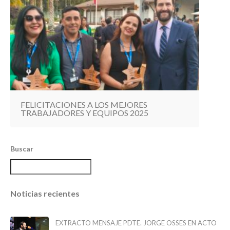
FELICITACIONES A LOS MEJORES
TRABAJADORES Y EQUIPOS 2025
Buscar
Noticias recientes
EXTRACTO MENSAJE PDTE. JORGE OSSES EN ACTO