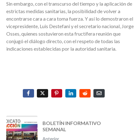
Sin embargo, con el transcurso del tiempo y la aplicación de
estrictas medidas sanitarias, la posibilidad de volver a
encontrarse cara a cara toma fuerza. Y así lo demostraron el
vicepresidente, Luis Destefani y el secretario nacional, Jorge
Osses, quienes sostuvieron esta fructífera reunión que
conjugó el diálogo directo, con el respeto de todas las
indicaciones establecidas por la autoridad sanitaria.
BOLETÍN INFORMATIVO
SEMANAL
Anterior