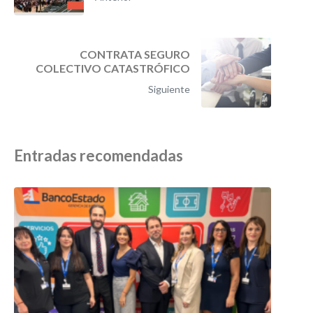
CONTRATA SEGURO
COLECTIVO CATASTRÓFICO
Siguiente
Entradas recomendadas