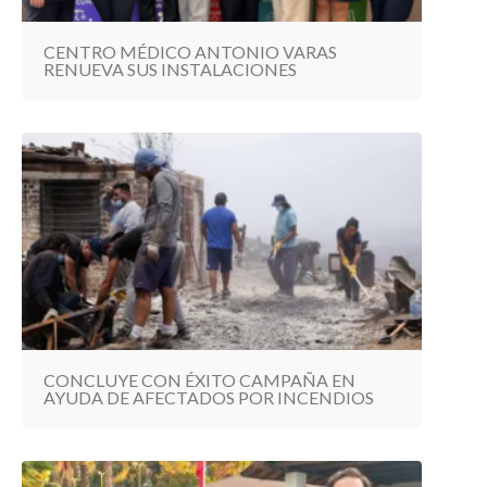
CENTRO MÉDICO ANTONIO VARAS
RENUEVA SUS INSTALACIONES
CONCLUYE CON ÉXITO CAMPAÑA EN
AYUDA DE AFECTADOS POR INCENDIOS