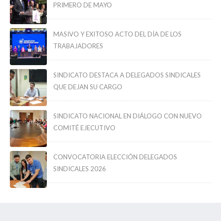
PRIMERO DE MAYO
MASIVO Y EXITOSO ACTO DEL DÍA DE LOS
TRABAJADORES
SINDICATO DESTACA A DELEGADOS SINDICALES
QUE DEJAN SU CARGO
SINDICATO NACIONAL EN DIÁLOGO CON NUEVO
COMITÉ EJECUTIVO
CONVOCATORIA ELECCIÓN DELEGADOS
SINDICALES 2026