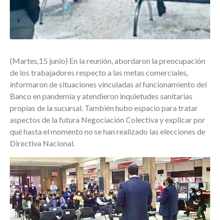
(Martes,15 junio) En la reunión, abordaron la preocupación
de los trabajadores respecto a las metas comerciales,
informaron de situaciones vinculadas al funcionamiento del
Banco en pandemia y atendieron inquietudes sanitarias
propias de la sucursal. También hubo espacio para tratar
aspectos de la futura Negociación Colectiva y explicar por
qué hasta el momento no se han realizado las elecciones de
Directiva Nacional.