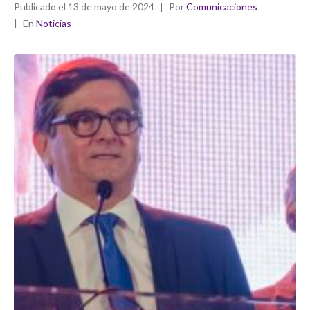
Publicado el
13 de mayo de 2024
Por
Comunicaciones
En
Noticias