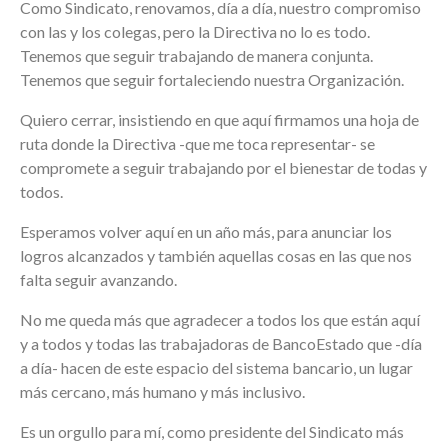
Como Sindicato, renovamos, día a día, nuestro compromiso
con las y los colegas, pero la Directiva no lo es todo.
Tenemos que seguir trabajando de manera conjunta.
Tenemos que seguir fortaleciendo nuestra Organización.
Quiero cerrar, insistiendo en que aquí firmamos una hoja de
ruta donde la Directiva -que me toca representar- se
compromete a seguir trabajando por el bienestar de todas y
todos.
Esperamos volver aquí en un año más, para anunciar los
logros alcanzados y también aquellas cosas en las que nos
falta seguir avanzando.
No me queda más que agradecer a todos los que están aquí
y a todos y todas las trabajadoras de BancoEstado que -día
a día- hacen de este espacio del sistema bancario, un lugar
más cercano, más humano y más inclusivo.
Es un orgullo para mí, como presidente del Sindicato más