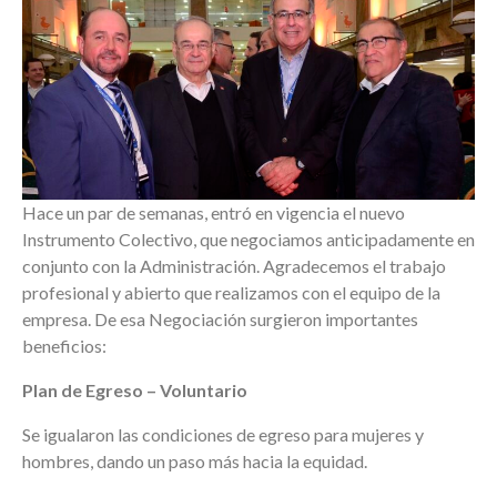
Hace un par de semanas, entró en vigencia el nuevo
Instrumento Colectivo, que negociamos anticipadamente en
conjunto con la Administración. Agradecemos el trabajo
profesional y abierto que realizamos con el equipo de la
empresa. De esa Negociación surgieron importantes
beneficios:
Plan de Egreso – Voluntario
Se igualaron las condiciones de egreso para mujeres y
hombres, dando un paso más hacia la equidad.