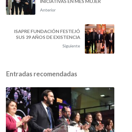
INICIATIVAS EN MES MUJER
Anterior
ISAPRE FUNDACIÓN FESTEJÓ
SUS 39 AÑOS DE EXISTENCIA
Siguiente
Entradas recomendadas