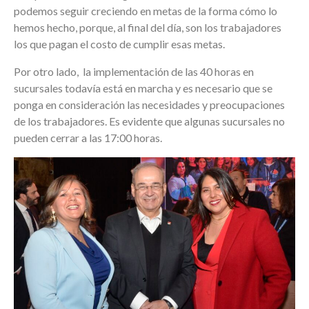
podemos seguir creciendo en metas de la forma cómo lo
hemos hecho, porque, al final del día, son los trabajadores
los que pagan el costo de cumplir esas metas.
Por otro lado, la implementación de las 40 horas en
sucursales todavía está en marcha y es necesario que se
ponga en consideración las necesidades y preocupaciones
de los trabajadores. Es evidente que algunas sucursales no
pueden cerrar a las 17:00 horas.