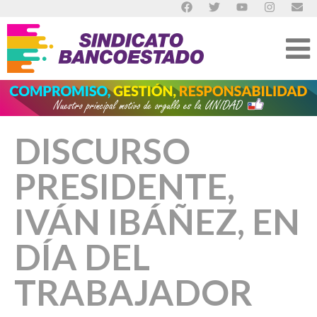
DISCURSO
PRESIDENTE,
IVÁN IBÁÑEZ, EN
DÍA DEL
TRABAJADOR