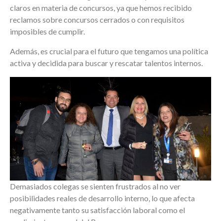
claros en materia de concursos, ya que hemos recibido
reclamos sobre concursos cerrados o con requisitos
imposibles de cumplir.
Además, es crucial para el futuro que tengamos una política
activa y decidida para buscar y rescatar talentos internos.
Demasiados colegas se sienten frustrados al no ver
posibilidades reales de desarrollo interno, lo que afecta
negativamente tanto su satisfacción laboral como el