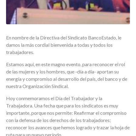
En nombre de la Directiva del Sindicato BancoEstado, le
damos la más cordial bienvenida a todas y todos los
trabajadores.
Estamos aquí, en este magno evento, para reconocer el rol
de las mujeres y los hombres, que -día a día- aportan su
energía y compromiso al desarrollo del país, del banco y de
nuestra Organización Sindical.
Hoy conmemoramos el Día del Trabajador y la
Trabajadora. Una fecha que para los sindicatos es muy
importante, porque nos permite: Reafirmar el compromiso
con la defensa de los derechos de los trabajadores;
reconocer los avances que hemos logrado y trazar la hoja de
ruta para un nuevo período.