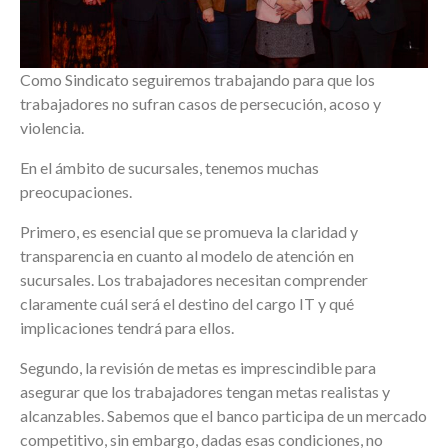
Como Sindicato seguiremos trabajando para que los
trabajadores no sufran casos de persecución, acoso y
violencia.
En el ámbito de sucursales, tenemos muchas
preocupaciones.
Primero, es esencial que se promueva la claridad y
transparencia en cuanto al modelo de atención en
sucursales. Los trabajadores necesitan comprender
claramente cuál será el destino del cargo IT y qué
implicaciones tendrá para ellos.
Segundo, la revisión de metas es imprescindible para
asegurar que los trabajadores tengan metas realistas y
alcanzables. Sabemos que el banco participa de un mercado
competitivo, sin embargo, dadas esas condiciones, no