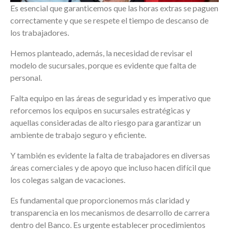
Es esencial que garanticemos que las horas extras se paguen
correctamente y que se respete el tiempo de descanso de
los trabajadores.
Hemos planteado, además, la necesidad de revisar el
modelo de sucursales, porque es evidente que falta de
personal.
Falta equipo en las áreas de seguridad y es imperativo que
reforcemos los equipos en sucursales estratégicas y
aquellas consideradas de alto riesgo para garantizar un
ambiente de trabajo seguro y eficiente.
Y también es evidente la falta de trabajadores en diversas
áreas comerciales y de apoyo que incluso hacen difícil que
los colegas salgan de vacaciones.
Es fundamental que proporcionemos más claridad y
transparencia en los mecanismos de desarrollo de carrera
dentro del Banco. Es urgente establecer procedimientos