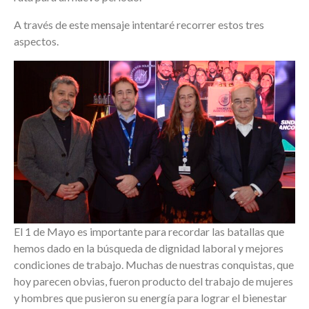
A través de este mensaje intentaré recorrer estos tres
aspectos.
El 1 de Mayo es importante para recordar las batallas que
hemos dado en la búsqueda de dignidad laboral y mejores
condiciones de trabajo. Muchas de nuestras conquistas, que
hoy parecen obvias, fueron producto del trabajo de mujeres
y hombres que pusieron su energía para lograr el bienestar