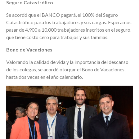
Seguro Catastrófico
Se acordó que el BANCO pagará, el 100% del Seguro
Catastrófico para los trabajadores y sus cargas. Esperamos
pasar de 4.900 a 10.000 trabajadores inscritos en el seguro,
que tiene costo cero para trabajos y sus familias.
Bono de Vacaciones
Valorando la calidad de vida y la importancia del descanso
de los colegas, se acordó otorgar el Bono de Vacaciones,
hasta dos veces en el año calendario.