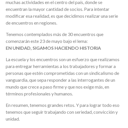
muchas actividades en el centro del país, donde se
encuentran la mayor cantidad de socios. Para intentar
modificar esa realidad, es que decidimos realizar una serie
de encuentros en regiones.
Tenemos contemplados más de 30 encuentros que
comenzarán este 23 de mayo bajo el lema:
EN UNIDAD, SIGAMOS HACIENDO HISTORIA
La escuela y los encuentros son un esfuerzo que realizamos
para entregar herramientas a los trabajadores y formar a
personas que estén comprometidas con un sindicalismo de
vanguardia, que sepa responder a las interrogantes de un
mundo que crece a paso firme y que nos exige más, en
términos profesionales y humanos.
En resumen, tenemos grandes retos. Y para lograr todo eso
tenemos que seguir trabajando con seriedad, convicción y
unidad.