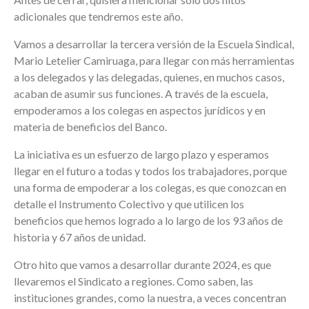
adicionales que tendremos este año.
Vamos a desarrollar la tercera versión de la Escuela Sindical,
Mario Letelier Camiruaga, para llegar con más herramientas
a los delegados y las delegadas, quienes, en muchos casos,
acaban de asumir sus funciones. A través de la escuela,
empoderamos a los colegas en aspectos jurídicos y en
materia de beneficios del Banco.
La iniciativa es un esfuerzo de largo plazo y esperamos
llegar en el futuro a todas y todos los trabajadores, porque
una forma de empoderar a los colegas, es que conozcan en
detalle el Instrumento Colectivo y que utilicen los
beneficios que hemos logrado a lo largo de los 93 años de
historia y 67 años de unidad.
Otro hito que vamos a desarrollar durante 2024, es que
llevaremos el Sindicato a regiones. Como saben, las
instituciones grandes, como la nuestra, a veces concentran