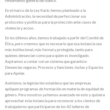
rendimiento general del Banco.
En el marco de la Ley Karin, hemos planteado a la
Administración, la necesidad de perfeccionar sus
protocolos y políticas para la protección ante casos de
violencia y acoso.
En los últimos años, hemos trabajado a partir del Comité de
Ética, pero creemos que es necesario que esa instancia sea
más institucional, más formal y protegida, tanto para
quienes denuncian como para quien es investigado.
Aspiramos a contar con un sistema que garantice:
Denuncias seguras; Procesos y Sanciones Justas y Espacios
para Apelar.
Asimismo, la legislación establece que las empresas
apliquen programas de formación en materia de equidad de
género. Pero nosotros ya hemos avanzado en esto y quisiera
aprovechar esta instancia para reconocer a los cientos de
trabajadores que participaron de los 42 talleres de