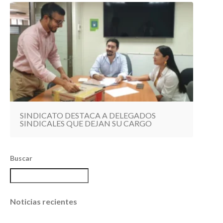
SINDICATO DESTACA A DELEGADOS
SINDICALES QUE DEJAN SU CARGO
Buscar
Noticias recientes