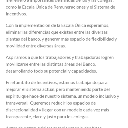
como la Escala Única de Remuneraciones y el Sistema de
Incentivos.
Con la implementación de la Escala Única esperamos,
eliminar las diferencias que existen entre las diversas
plantas del banco, y generar más espacio de flexibilidad y
movilidad entre diversas áreas.
Aspiramos a que los trabajadores y trabajadoras logren
movilizarse entre las distintas áreas del Banco,
desarrollando todo su potencial y capacidades.
En el ámbito de Incentivos, estamos trabajando para
mejorar el sistema actual, pero manteniendo parte del
espíritu que hace de nuestro sistema, un modelo inclusivo y
transversal. Queremos reducir los espacios de
discrecionalidad y llegar con un modelo cada vez más
transparente, claro y justo para los colegas.
Antes de cerrar, quisiera mencionar solo dos hitos