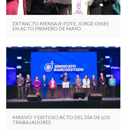
EXTRACTO MENSAJE PDTE. JORGE OSSES
EN ACTO PRIMERO DE MAYO
MASIVO Y EXITOSO ACTO DEL DÍA DE LOS
TRABAJADORES