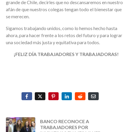
grande de Chile, decirles que no descansaremos en nuestro
afán de que nuestros colegas tengan todo el bienestar que
se merecen.
Sigamos trabajando unidos, como lo hemos hecho hasta
ahora, para hacer frente a los retos del futuro y para lograr
una sociedad más justa y equitativa para todos.
¡FELIZ DÍA TRABAJADORES Y TRABAJADORAS!
BANCO RECONOCE A
TRABAJADORES POR