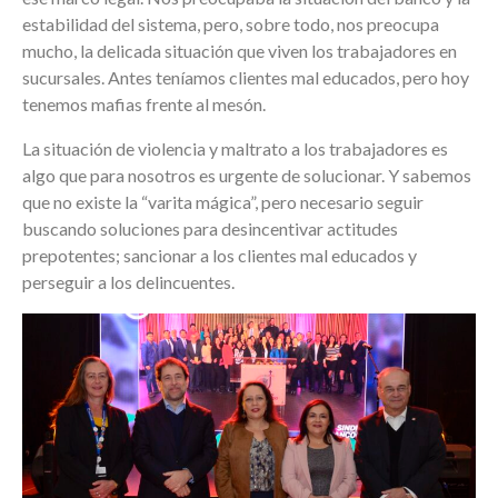
estabilidad del sistema, pero, sobre todo, nos preocupa
mucho, la delicada situación que viven los trabajadores en
sucursales. Antes teníamos clientes mal educados, pero hoy
tenemos mafias frente al mesón.
La situación de violencia y maltrato a los trabajadores es
algo que para nosotros es urgente de solucionar. Y sabemos
que no existe la “varita mágica”, pero necesario seguir
buscando soluciones para desincentivar actitudes
prepotentes; sancionar a los clientes mal educados y
perseguir a los delincuentes.