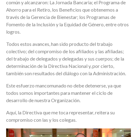
común y alcanzaron: La Jornada Bancaria; el Programa de
Ahorro para el Retiro, los Beneficios que obtenemos a
través de la Gerencia de Bienestar; los Programas de
Fomento de la Inclusión y la Equidad de Género, entre otros
logros.
Todos estos avances, han sido producto del trabajo
colectivo; del compromiso de los afiliados y las afiliadas;
del trabajo de delegados y delegadas y sus cuerpos; de la
determinación de la Directiva Nacional y, por cierto,
también son resultados del diálogo con la Administración.
Este esfuerzo mancomunado no debe detenerse, ya que
todos somos importantes para mantener el ciclo de
desarrollo de nuestra Organización.
Aquí, la Directiva que me toca representar, reitera su
compromiso con las y los colegas.