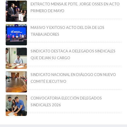
EXTRACTO MENSAJE PDTE. JORGE OSSES EN ACTO
PRIMERO DE MAYO
MASIVO Y EXITOSO ACTO DEL DÍA DE LOS
TRABAJADORES
SINDICATO DESTACA A DELEGADOS SINDICALES
QUE DEJAN SU CARGO
SINDICATO NACIONAL EN DIÁLOGO CON NUEVO
COMITÉ EJECUTIVO
CONVOCATORIA ELECCIÓN DELEGADOS
SINDICALES 2026