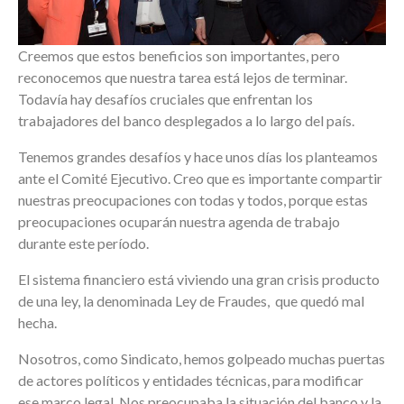
Creemos que estos beneficios son importantes, pero
reconocemos que nuestra tarea está lejos de terminar.
Todavía hay desafíos cruciales que enfrentan los
trabajadores del banco desplegados a lo largo del país.
Tenemos grandes desafíos y hace unos días los planteamos
ante el Comité Ejecutivo. Creo que es importante compartir
nuestras preocupaciones con todas y todos, porque estas
preocupaciones ocuparán nuestra agenda de trabajo
durante este período.
El sistema financiero está viviendo una gran crisis producto
de una ley, la denominada Ley de Fraudes, que quedó mal
hecha.
Nosotros, como Sindicato, hemos golpeado muchas puertas
de actores políticos y entidades técnicas, para modificar
ese marco legal. Nos preocupaba la situación del banco y la