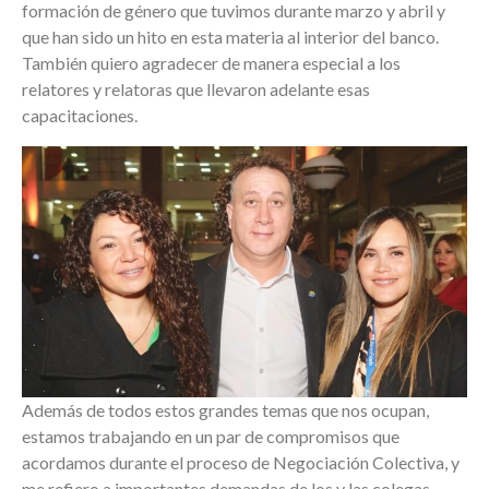
formación de género que tuvimos durante marzo y abril y
que han sido un hito en esta materia al interior del banco.
También quiero agradecer de manera especial a los
relatores y relatoras que llevaron adelante esas
capacitaciones.
Además de todos estos grandes temas que nos ocupan,
estamos trabajando en un par de compromisos que
acordamos durante el proceso de Negociación Colectiva, y
me refiero a importantes demandas de los y las colegas,