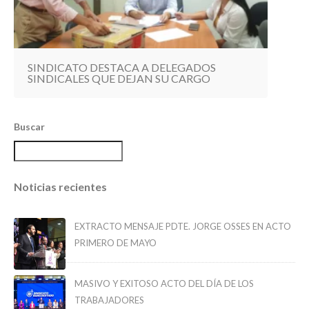
SINDICATO DESTACA A DELEGADOS
SINDICALES QUE DEJAN SU CARGO
Buscar
Noticias recientes
EXTRACTO MENSAJE PDTE. JORGE OSSES EN ACTO
PRIMERO DE MAYO
MASIVO Y EXITOSO ACTO DEL DÍA DE LOS
TRABAJADORES