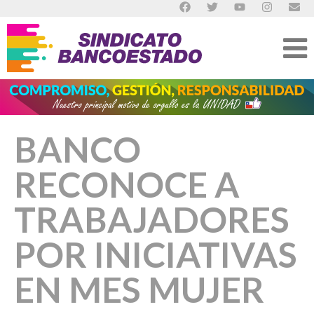
BANCO
RECONOCE A
TRABAJADORES
POR INICIATIVAS
EN MES MUJER