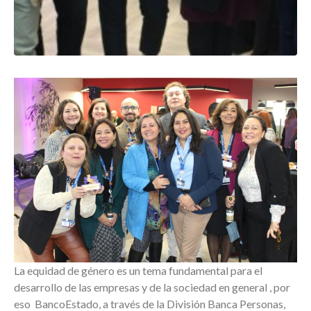
La equidad de género es un tema fundamental para el
desarrollo de las empresas y de la sociedad en general , por
eso BancoEstado, a través de la División Banca Personas,