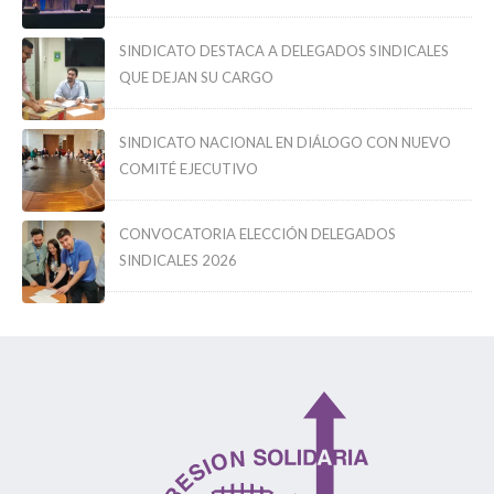
SINDICATO DESTACA A DELEGADOS SINDICALES
QUE DEJAN SU CARGO
SINDICATO NACIONAL EN DIÁLOGO CON NUEVO
COMITÉ EJECUTIVO
CONVOCATORIA ELECCIÓN DELEGADOS
SINDICALES 2026