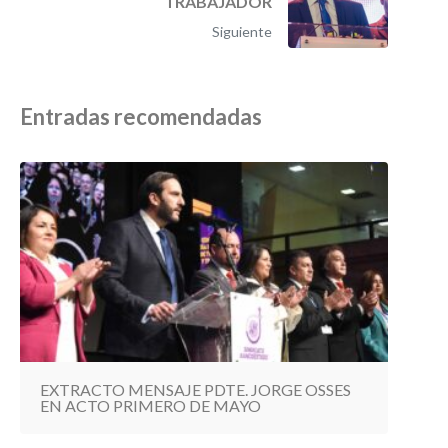
TRABAJADOR
Siguiente
Entradas recomendadas
EXTRACTO MENSAJE PDTE. JORGE OSSES
EN ACTO PRIMERO DE MAYO