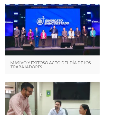
MASIVO Y EXITOSO ACTO DEL DÍA DE LOS
TRABAJADORES