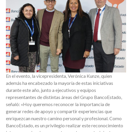
En el evento, la vicepresidenta, Verónica Kunze, quien
además ha encabezado la mayoría de estas iniciativas
durante este año, junto a ejecutivos y equipos
representantes de distintas áreas del Grupo BancoEstado,
señaló: «Hoy queremos reconocer la importancia de
generar redes de apoyo y compartir experiencias que
enriquezcan nuestro camino personal y profesional. Como
BancoEstado, es un privilegio realizar este reconocimiento