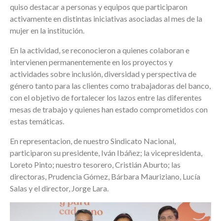
quiso destacar a personas y equipos que participaron
activamente en distintas iniciativas asociadas al mes de la
mujer en la institución.
En la actividad, se reconocieron a quienes colaboran e
intervienen permanentemente en los proyectos y
actividades sobre inclusión, diversidad y perspectiva de
género tanto para las clientes como trabajadoras del banco,
con el objetivo de fortalecer los lazos entre las diferentes
mesas de trabajo y quienes han estado comprometidos con
estas temáticas.
En representacion, de nuestro Sindicato Nacional,
participaron su presidente, Iván Ibáñez; la vicepresidenta,
Loreto Pinto; nuestro tesorero, Cristián Aburto; las
directoras, Prudencia Gómez, Bárbara Mauriziano, Lucía
Salas y el director, Jorge Lara.