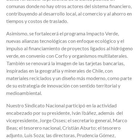
comunas donde no hay otros actores del sistema financiero,
contribuyendo al desarrollo local, al comercio y al ahorro en
tiempos y costos de traslado.
Asimismo, se fortalecerá el programa Impacto Verde,
nuevas alianzas tecnológicas con enfoque ecológico y el
impulso al financiamiento de proyectos ligados al hidrógeno
verde, en convenio con Corfo y organismos multilaterales.
También se renovará la imagen de las tarjetas bancarias,
inspiradas en la geografía y minerales de Chile, con
materiales reciclados y un diseño más moderno, como parte
de su estrategia de innovación con sentido territorial y
medioambiental.
Nuestro Sindicato Nacional participó en la actividad
encabezado por su presidente, Iván Ibáñez, además del
vicepresidente, Jorge Osses; el secretario general, Marco
Beas; el tesorero nacional, Cristián Aburto; el tesorero
adjunto, Luis Soza; las directoras, Prudencia Gómez,