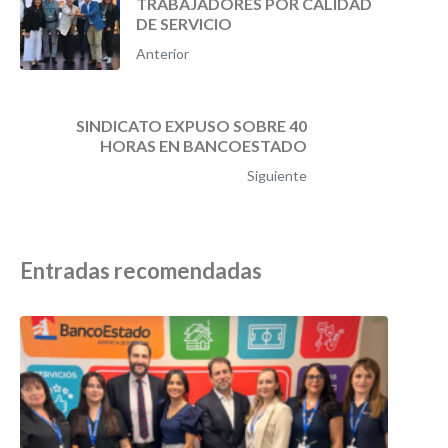
TRABAJADORES POR CALIDAD
DE SERVICIO
Anterior
SINDICATO EXPUSO SOBRE 40
HORAS EN BANCOESTADO
Siguiente
Entradas recomendadas