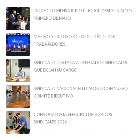
EXTRACTO MENSAJE PDTE. JORGE OSSES EN ACTO
PRIMERO DE MAYO
MASIVO Y EXITOSO ACTO DEL DÍA DE LOS
TRABAJADORES
SINDICATO DESTACA A DELEGADOS SINDICALES
QUE DEJAN SU CARGO
SINDICATO NACIONAL EN DIÁLOGO CON NUEVO
COMITÉ EJECUTIVO
CONVOCATORIA ELECCIÓN DELEGADOS
SINDICALES 2026