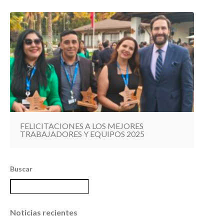
FELICITACIONES A LOS MEJORES
TRABAJADORES Y EQUIPOS 2025
Buscar
Noticias recientes