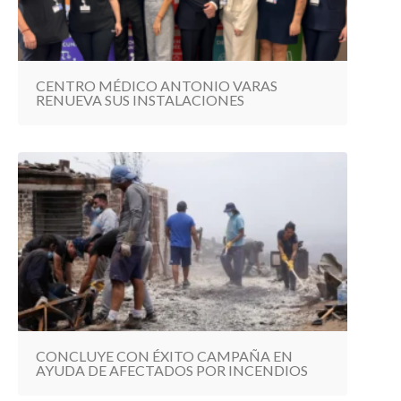
CENTRO MÉDICO ANTONIO VARAS
RENUEVA SUS INSTALACIONES
CONCLUYE CON ÉXITO CAMPAÑA EN
AYUDA DE AFECTADOS POR INCENDIOS