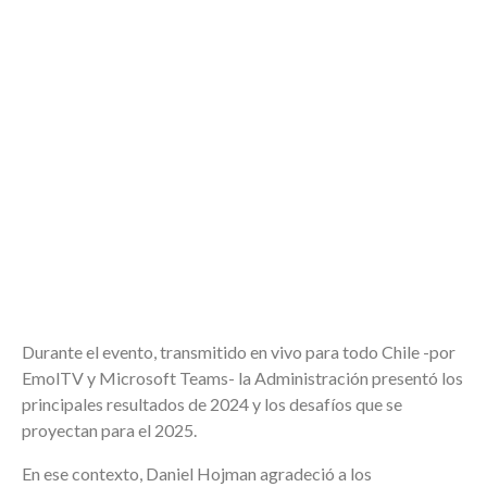
Durante el evento, transmitido en vivo para todo Chile -por
EmolTV y Microsoft Teams- la Administración presentó los
principales resultados de 2024 y los desafíos que se
proyectan para el 2025.
En ese contexto, Daniel Hojman
agradeció a los