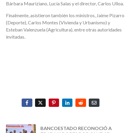
Bárbara Mauriziano, Lucía Salas y el director, Carlos Ulloa.
Finalmente, asistieron también los ministros, Jaime Pizarro
(Deporte), Carlos Montes (Vivienda y Urbanismo) y
Esteban Valenzuela (Agricultura), entre otras autoridades
invitadas.
BANCOESTADO RECONOCIÓ A