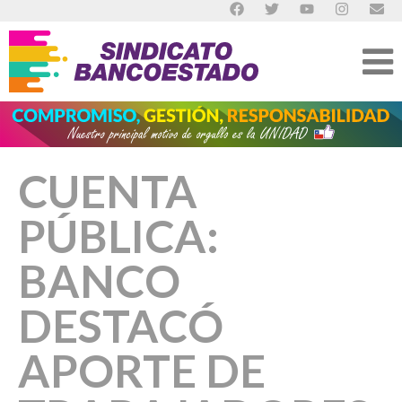
CUENTA
PÚBLICA:
BANCO
DESTACÓ
APORTE DE