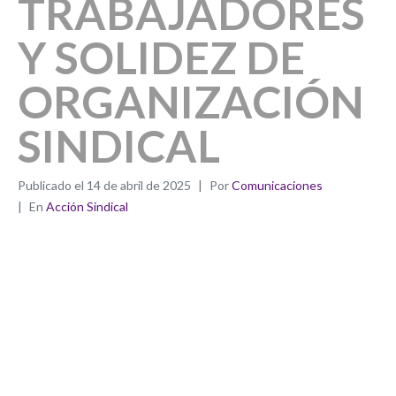
TRABAJADORES
Y SOLIDEZ DE
ORGANIZACIÓN
SINDICAL
Publicado el
14 de abril de 2025
Por
Comunicaciones
En
Acción Sindical