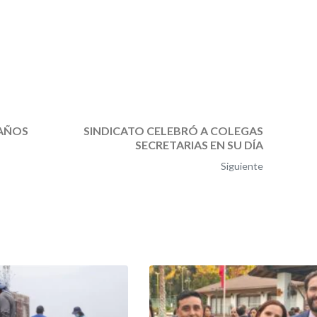
 AÑOS
SINDICATO CELEBRÓ A COLEGAS
SECRETARIAS EN SU DÍA
Siguiente