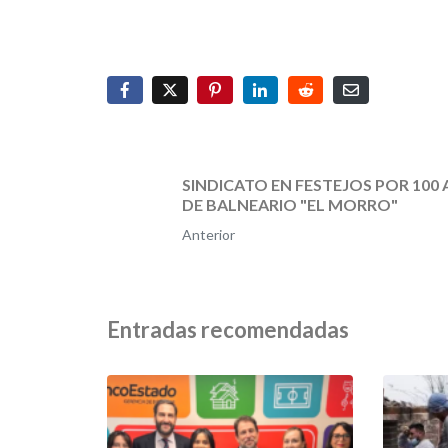
SINDICATO EN FESTEJOS POR 100
DE BALNEARIO "EL MORRO"
Anterior
Entradas recomendadas