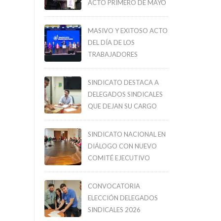
ACTO PRIMERO DE MAYO
MASIVO Y EXITOSO ACTO
DEL DÍA DE LOS
TRABAJADORES
SINDICATO DESTACA A
DELEGADOS SINDICALES
QUE DEJAN SU CARGO
SINDICATO NACIONAL EN
DIÁLOGO CON NUEVO
COMITÉ EJECUTIVO
CONVOCATORIA
ELECCIÓN DELEGADOS
SINDICALES 2026