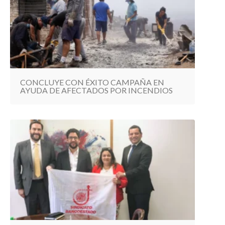
CONCLUYE CON ÉXITO CAMPAÑA EN
AYUDA DE AFECTADOS POR INCENDIOS