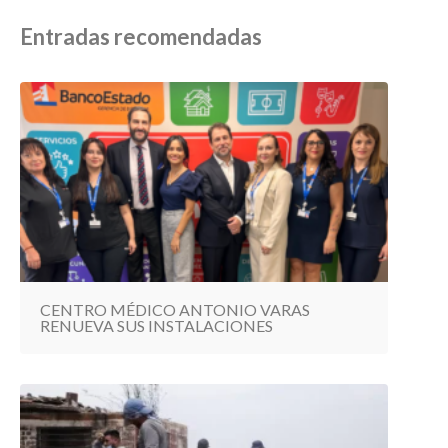
Entradas recomendadas
CENTRO MÉDICO ANTONIO VARAS
RENUEVA SUS INSTALACIONES