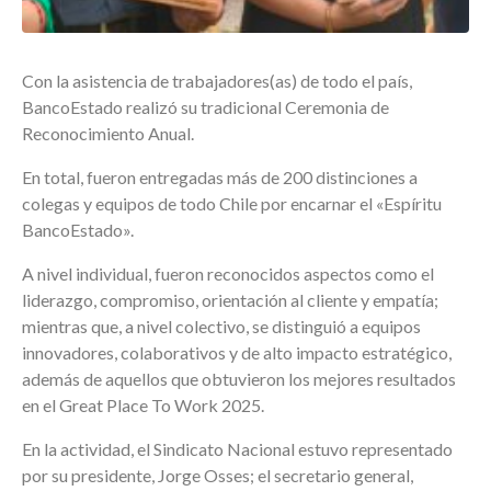
Con la asistencia de trabajadores(as) de todo el país,
BancoEstado realizó su tradicional Ceremonia de
Reconocimiento Anual.
En total, fueron entregadas más de 200 distinciones a
colegas y equipos de todo Chile por encarnar el «Espíritu
BancoEstado».
A nivel individual, fueron reconocidos aspectos como el
liderazgo, compromiso, orientación al cliente y empatía;
mientras que, a nivel colectivo, se distinguió a equipos
innovadores, colaborativos y de alto impacto estratégico,
además de aquellos que obtuvieron los mejores resultados
en el Great Place To Work 2025.
En la actividad, el Sindicato Nacional estuvo representado
por su presidente, Jorge Osses; el secretario general,