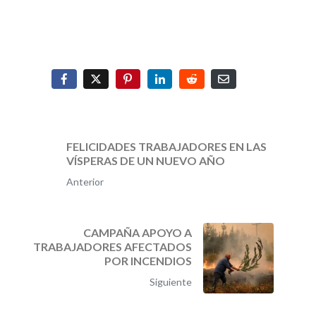
FELICIDADES TRABAJADORES EN LAS
VÍSPERAS DE UN NUEVO AÑO
Anterior
CAMPAÑA APOYO A
TRABAJADORES AFECTADOS
POR INCENDIOS
Siguiente