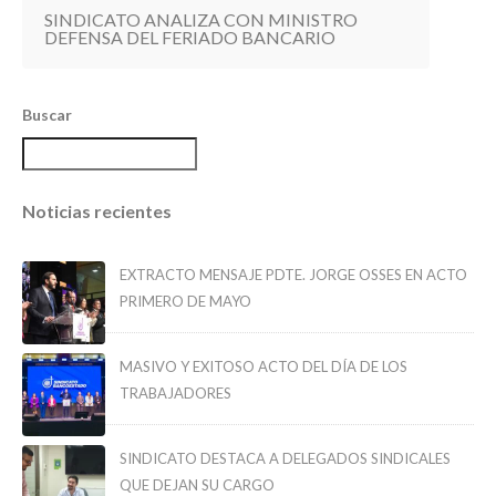
SINDICATO ANALIZA CON MINISTRO
DEFENSA DEL FERIADO BANCARIO
Buscar
Noticias recientes
EXTRACTO MENSAJE PDTE. JORGE OSSES EN ACTO
PRIMERO DE MAYO
MASIVO Y EXITOSO ACTO DEL DÍA DE LOS
TRABAJADORES
SINDICATO DESTACA A DELEGADOS SINDICALES
QUE DEJAN SU CARGO