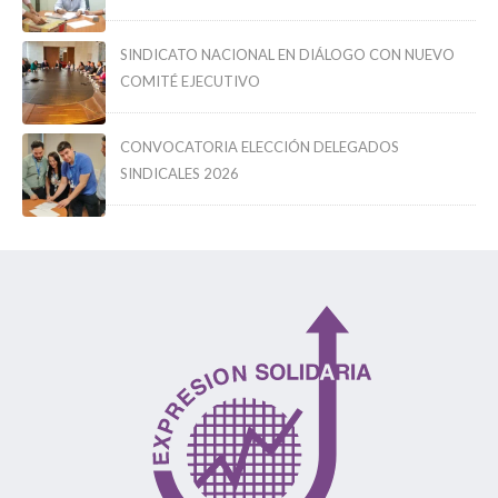
SINDICATO NACIONAL EN DIÁLOGO CON NUEVO
COMITÉ EJECUTIVO
CONVOCATORIA ELECCIÓN DELEGADOS
SINDICALES 2026