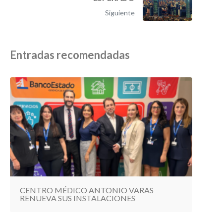
Siguiente
Entradas recomendadas
CENTRO MÉDICO ANTONIO VARAS
RENUEVA SUS INSTALACIONES