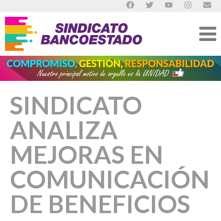
SINDICATO
ANALIZA
MEJORAS EN
COMUNICACIÓN
DE BENEFICIOS