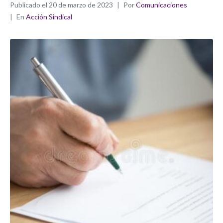
Publicado el
20 de marzo de 2023
Por
Comunicaciones
En
Acción Sindical