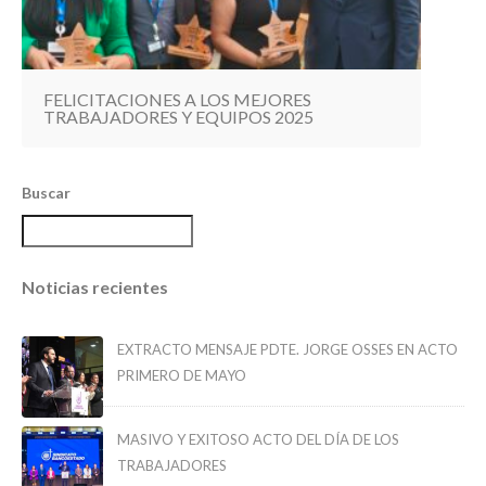
FELICITACIONES A LOS MEJORES
TRABAJADORES Y EQUIPOS 2025
Buscar
Noticias recientes
EXTRACTO MENSAJE PDTE. JORGE OSSES EN ACTO
PRIMERO DE MAYO
MASIVO Y EXITOSO ACTO DEL DÍA DE LOS
TRABAJADORES