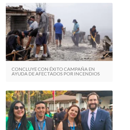
CONCLUYE CON ÉXITO CAMPAÑA EN
AYUDA DE AFECTADOS POR INCENDIOS