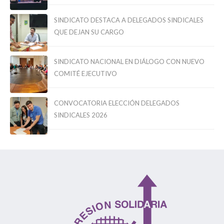
SINDICATO DESTACA A DELEGADOS SINDICALES
QUE DEJAN SU CARGO
SINDICATO NACIONAL EN DIÁLOGO CON NUEVO
COMITÉ EJECUTIVO
CONVOCATORIA ELECCIÓN DELEGADOS
SINDICALES 2026