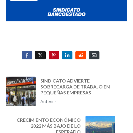
SINDICATO ADVIERTE
SOBRECARGA DE TRABAJO EN
PEQUEÑAS EMPRESAS
Anterior
CRECIMIENTO ECONÓMICO
2022 MÁS BAJO DE LO
ESPERADO