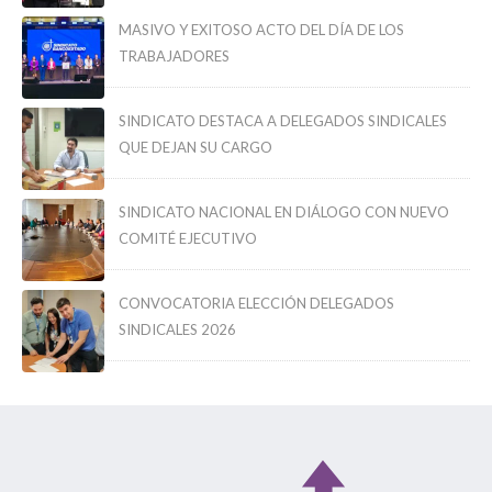
MASIVO Y EXITOSO ACTO DEL DÍA DE LOS
TRABAJADORES
SINDICATO DESTACA A DELEGADOS SINDICALES
QUE DEJAN SU CARGO
SINDICATO NACIONAL EN DIÁLOGO CON NUEVO
COMITÉ EJECUTIVO
CONVOCATORIA ELECCIÓN DELEGADOS
SINDICALES 2026