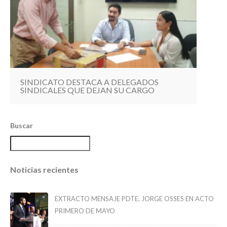
SINDICATO DESTACA A DELEGADOS
SINDICALES QUE DEJAN SU CARGO
Buscar
Noticias recientes
EXTRACTO MENSAJE PDTE. JORGE OSSES EN ACTO
PRIMERO DE MAYO