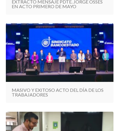
EXTRACTO MENSAJE PDTE. JORGE OSSES
EN ACTO PRIMERO DE MAYO
MASIVO Y EXITOSO ACTO DEL DÍA DE LOS
TRABAJADORES