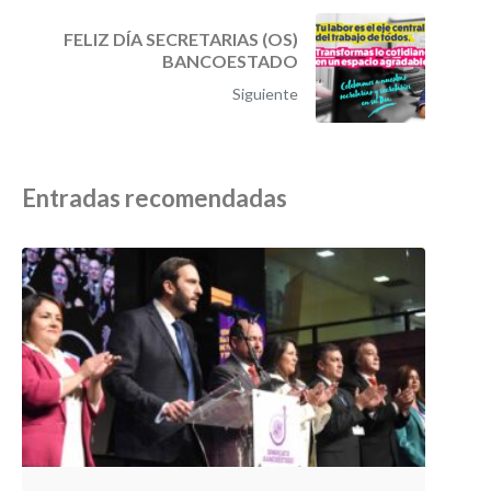
FELIZ DÍA SECRETARIAS (OS)
BANCOESTADO
Siguiente
Entradas recomendadas