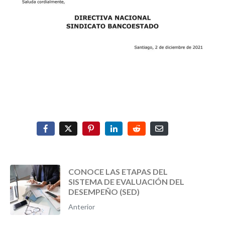
CONOCE LAS ETAPAS DEL
SISTEMA DE EVALUACIÓN DEL
DESEMPEÑO (SED)
Anterior